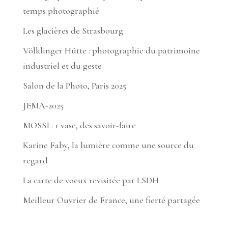
temps photographié
Les glacières de Strasbourg
Völklinger Hütte : photographie du patrimoine
industriel et du geste
Salon de la Photo, Paris 2025
JEMA-2025
MOSSI : 1 vase, des savoir-faire
Karine Faby, la lumière comme une source du
regard
La carte de voeux revisitée par LSDH
Meilleur Ouvrier de France, une fierté partagée