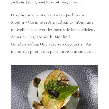
par
Karine
|
Juil 26, 2016
|
Photo culinaire
,
Entreprise
Des photos au restaurant « Les Jardins du
Moulin » Corinne et Arnaud Zinck m’ont, une
nouvelle fois, ouvert les portes de leur délicieux
domaine: Les Jardins du Moulin à
Gundershoffen. Une adresse à découvrir ! Au
menu: des photos des plats du restaurant et de...