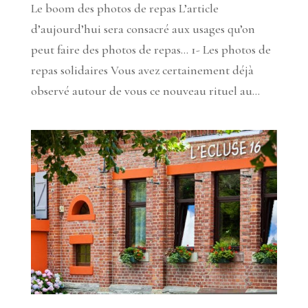
Le boom des photos de repas L’article
d’aujourd’hui sera consacré aux usages qu’on
peut faire des photos de repas… 1- Les photos de
repas solidaires Vous avez certainement déjà
observé autour de vous ce nouveau rituel au...