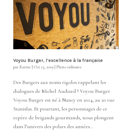
Voyou Burger, l’excellence à la française
par
Karine
|
Oct 13, 2019
|
Photo culinaire
Des Burgers aux noms rigolos rappelant les
dialogues de Michel Audiard ! Voyou Burger
Voyou Burger est né à Nancy en 2014, au 20 rue
Stanislas. Et pourtant, les personnages de ce
repère de brigands gourmands, nous plongent
dans l’univers des polars des années...