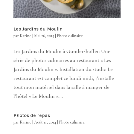
Les Jardins du Moulin
par
Karine
|
Mai 26, 2015
|
Photo culinaire
Les Jardins du Moulin à Gundershoffen Une
série de photos culinaires au restaurant « Les
Jardins du Moulin ». Installation du studio Le
restaurant est complet ce lundi midi, j’installe
tout mon matériel dans la salle à manger de
l’hôtel « Le Moulin »....
Photos de repas
par
Karine
|
Août 11, 2014
|
Photo culinaire