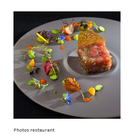
Photos restaurant