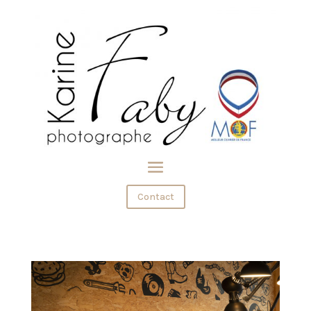
Contact