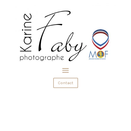
Contact