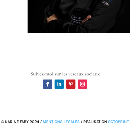
Suivez-moi sur les réseaux sociaux
© KARINE FABY 2024 /
MENTIONS LEGALES
/ REALISATION
OCTOPRINT