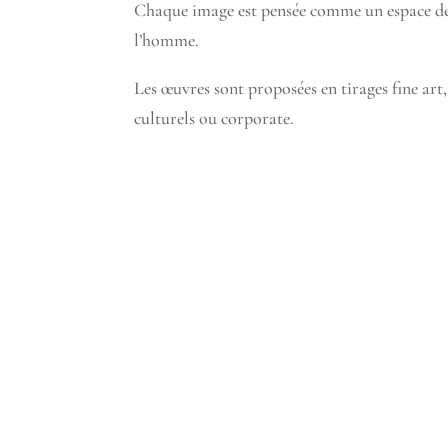
Chaque image est pensée comme un espace de s
l’homme.
Les œuvres sont proposées en tirages fine art,
culturels ou corporate.