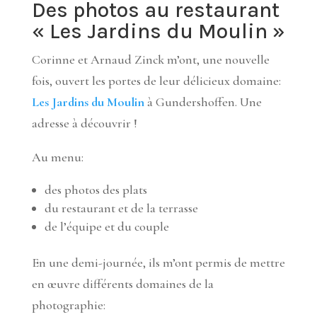
Des photos au restaurant
« Les Jardins du Moulin »
Corinne et Arnaud Zinck m’ont, une nouvelle
fois, ouvert les portes de leur délicieux domaine:
Les Jardins du Moulin
à Gundershoffen. Une
adresse à découvrir !
Au menu:
des photos des plats
du restaurant et de la terrasse
de l’équipe et du couple
En une demi-journée, ils m’ont permis de mettre
en œuvre différents domaines de la
photographie: