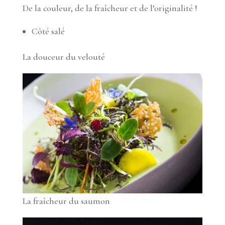
De la couleur, de la fraîcheur et de l’originalité !
Côté salé
La douceur du velouté
La fraîcheur du saumon