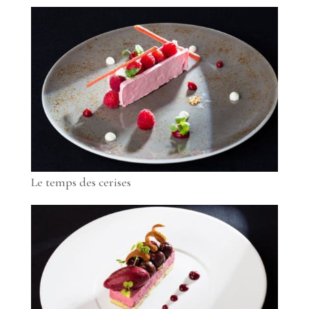
Le temps des cerises