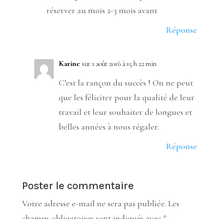
réserver au mois 2-3 mois avant
Réponse
Karine
sur 1 août 2016 à 15 h 22 min
C’est la rançon du succès ! On ne peut
que les féliciter pour la qualité de leur
travail et leur souhaiter de longues et
belles années à nous régaler.
Réponse
Poster le commentaire
Votre adresse e-mail ne sera pas publiée.
Les
champs obligatoires sont indiqués avec
*