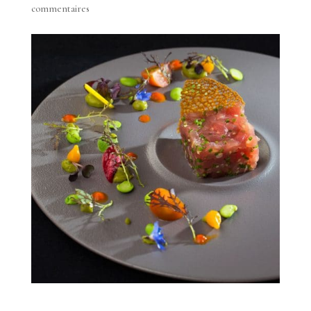
commentaires