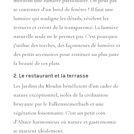
méritent une lumière particulière. On peut pas
se contenter d’un bord de fenêtre ! Il faut une
lumière qui souligne les détails, révèlent les
textures et créent de la transparence. La lumière
naturelle seule ne le permet pas. C’est pourquoi
j’utilise des torches, des façonneurs de lumière et
des petits accessoires pour restituer au plus juste
la beauté de ces plats.
2. Le restaurant et la terrasse
Les Jardins du Moulin bénéficient d’un cadre de
nature exceptionnel, isolés de la civilisation
bruyante par le Falkensteinerbach et une
végétation foisonnante. C’est un petit coin
d’Alsace harmonieux où nature et gastronomie
se marient idéalement.