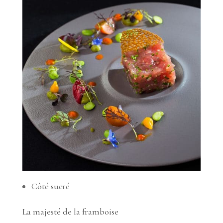
Côté sucré
La majesté de la framboise