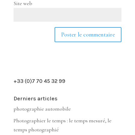
Site web
+33 (0)7 70 45 32 99
Derniers articles
photographie automobile
Photographier le temps : le temps mesuré, le
temps photographié