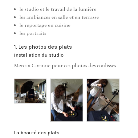
le studio et le travail de la lumière
les ambiances en salle et en terrasse
le reportage en cuisine
les portraits
1. Les photos des plats
Installation du studio
Merci à Corinne pour ces photos des coulisses
La beauté des plats