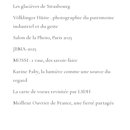
Les glacières de Strasbourg
Völklinger Hütte : photographie du patrimoine
industriel et du geste
Salon de la Photo, Paris 2025
JEMA-2025
MOSSI : 1 vase, des savoir-faire
Karine Faby, la lumière comme une source du
regard
La carte de voeux revisitée par LSDH
Meilleur Ouvrier de France, une fierté partagée