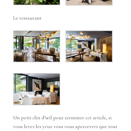
Le restaurant
Un petit clin d’œil pour terminer cet article, si
vous levez les yeux vous vous apercevrez que tout