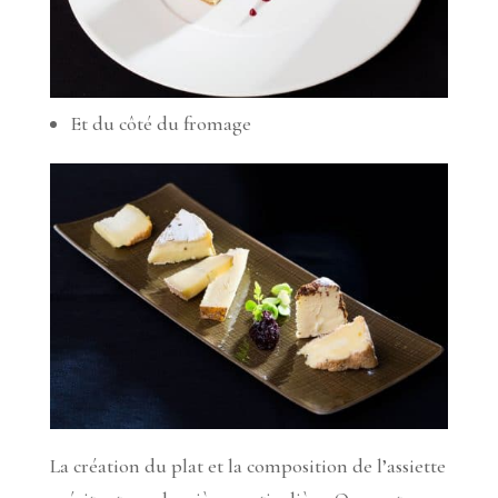
Et du côté du fromage
La création du plat et la composition de l’assiette