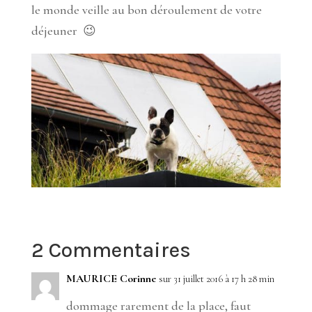
le monde veille au bon déroulement de votre
déjeuner 😉
2 Commentaires
MAURICE Corinne
sur 31 juillet 2016 à 17 h 28 min
dommage rarement de la place, faut