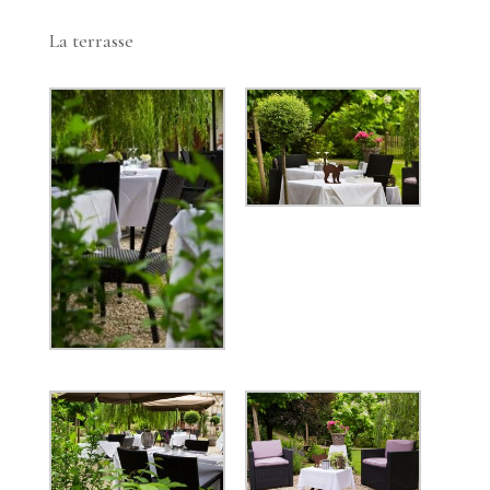
La terrasse