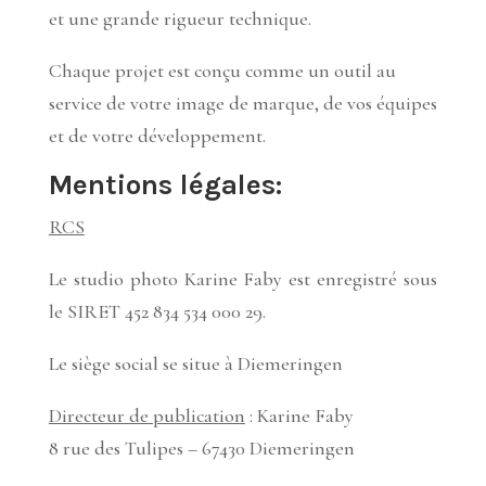
et une grande rigueur technique.
Chaque projet est conçu comme un outil au
service de votre image de marque, de vos équipes
et de votre développement.
Mentions légales:
RCS
Le studio photo Karine Faby est enregistré sous
le SIRET 452 834 534 000 29.
Le siège social se situe à Diemeringen
Directeur de publication
: Karine Faby
8 rue des Tulipes – 67430 Diemeringen