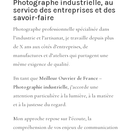
Photographe industrielle, au
service des entreprises et des
savoir-faire
Photographe professionnelle spécialisée dans
l’industrie et l’artisanat, je travaille depuis plus
de X ans aux côtés d’entreprises, de
manufactures et d’ateliers qui partagent une
même exigence de qualité.
En tant que
Meilleur Ouvrier de France –
Photographie industrielle
, j’accorde une
attention particulière à la lumière, à la matière
et à la justesse du regard.
Mon approche repose sur l’écoute, la
compréhension de vos enjeux de communication