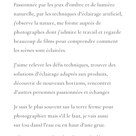
Passionnée par les jeux d’ombre et de lumière
naturelle, par les techniques d’éclairage artificiel,
j’observe la nature, me forme auprès de
photographes dont j’admire le travail et regarde
beaucoup de films pour comprendre comment
les scènes sont éclairées.
J’aime relever les défis techniques, trouver des
solutions d’éclairage adaptés aux produits,
découvrir de nouveaux horizons, rencontrer
d’autres personnes passionnées et échanger.
Je suis le plus souvent sur la terre ferme pour
photographier mais s’il le faut, je vais aussi
sur (ou dans) l’eau ou en haut d’une grue.