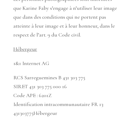
que Karine Faby s’engage à n’utiliser leur image
que dans des conditions qui ne portent pas
atteinte à leur image et à leur honneur, dans le
respect de l’art. 9 du Code civil.
Hébergeur
1&1 Internet AG
RCS Sarreguemines B 431 303 775
SIRET 431 303 775 000 16
Code APE : 6201Z
Identification intracommunautaire FR 13
431303775Hébergeur