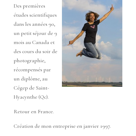
Des premières
études scientifiques
dans les années 90,
un petit séjour de 9
mois au Canada et
des cours du soir de
photographie,
récompensés par
un diplôme, au
Cégep de Saint-
Hyacynthe (Qc).
Retour en France.
Création de mon entreprise en janvier 1997.