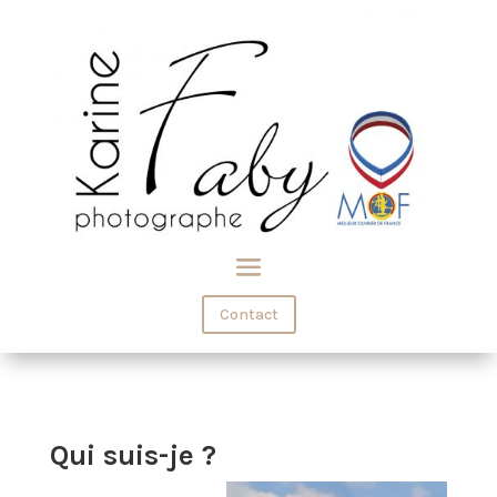
Contact
Qui suis-je ?