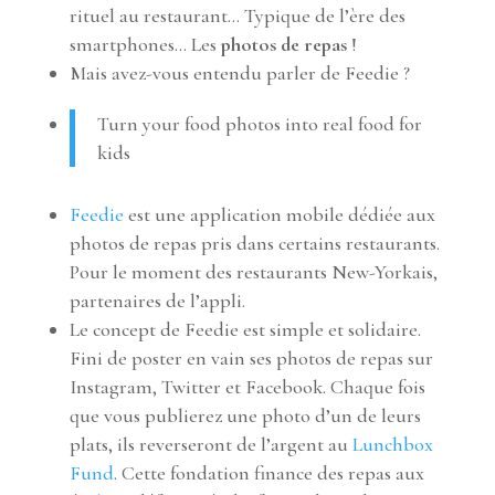
rituel au restaurant… Typique de l’ère des
smartphones… Les
photos de repas
!
Mais avez-vous entendu parler de Feedie ?
Turn your food photos into real food for
kids
Feedie
est une application mobile dédiée aux
photos de repas pris dans certains restaurants.
Pour le moment des restaurants New-Yorkais,
partenaires de l’appli.
Le concept de Feedie est simple et solidaire.
Fini de poster en vain ses photos de repas sur
Instagram, Twitter et Facebook. Chaque fois
que vous publierez une photo d’un de leurs
plats, ils reverseront de l’argent au
Lunchbox
Fund
. Cette fondation finance des repas aux