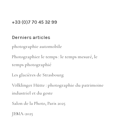
+33 (0)7 70 45 32 99
Derniers articles
photographie automobile
Photographier le temps : le temps mesuré, le
temps photographié
Les glacières de Strasbourg
Völklinger Hütte : photographie du patrimoine
industriel et du geste
Salon de la Photo, Paris 2025
JEMA-2025