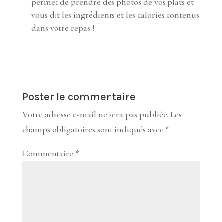
permet de prendre des photos de vos plats et
vous dit les ingrédients et les calories contenus
dans votre repas !
Poster le commentaire
Votre adresse e-mail ne sera pas publiée.
Les
champs obligatoires sont indiqués avec
*
Commentaire
*