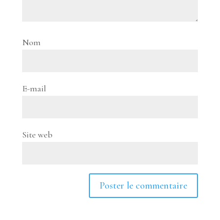
Nom
E-mail
Site web