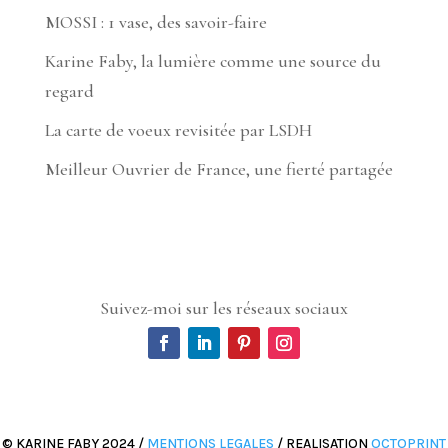
MOSSI : 1 vase, des savoir-faire
Karine Faby, la lumière comme une source du
regard
La carte de voeux revisitée par LSDH
Meilleur Ouvrier de France, une fierté partagée
Suivez-moi sur les réseaux sociaux
© KARINE FABY 2024 /
MENTIONS LEGALES
/ REALISATION
OCTOPRINT