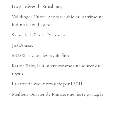
Les glacières de Strasbourg
Völklinger Hütte : photographie du patrimoine
industriel et du geste
Salon de la Photo, Paris 2025
JEMA-2025
MOSSI : 1 vase, des savoir-faire
Karine Faby, la lumière comme une source du
regard
La carte de voeux revisitée par LSDH
Meilleur Ouvrier de France, une fierté partagée