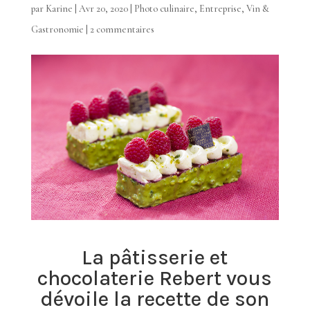
par
Karine
|
Avr 20, 2020
|
Photo culinaire
,
Entreprise
,
Vin &
Gastronomie
|
2 commentaires
La pâtisserie et
chocolaterie Rebert vous
dévoile la recette de son