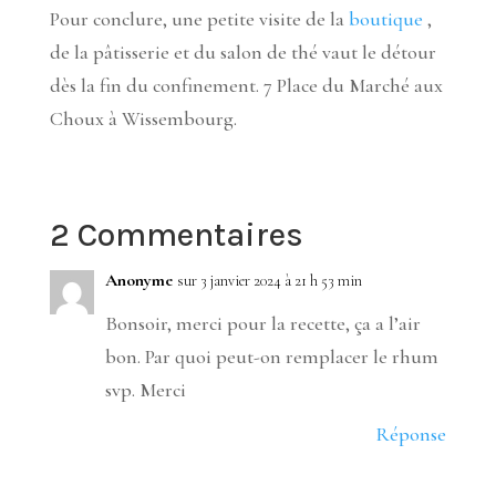
Pour conclure, une petite visite de la
boutique
,
de la pâtisserie et du salon de thé vaut le détour
dès la fin du confinement. 7 Place du Marché aux
Choux à Wissembourg.
2 Commentaires
Anonyme
sur 3 janvier 2024 à 21 h 53 min
Bonsoir, merci pour la recette, ça a l’air
bon. Par quoi peut-on remplacer le rhum
svp. Merci
Réponse