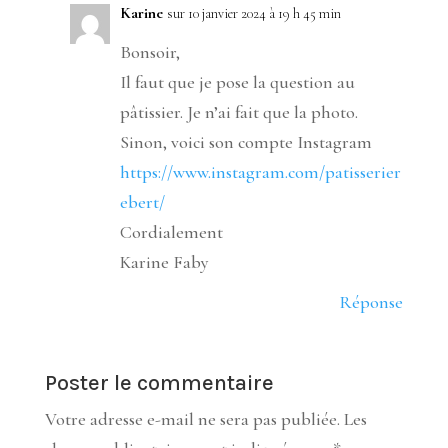
Karine
sur 10 janvier 2024 à 19 h 45 min
Bonsoir,
Il faut que je pose la question au
pâtissier. Je n’ai fait que la photo.
Sinon, voici son compte Instagram
https://www.instagram.com/patisserier
ebert/
Cordialement
Karine Faby
Réponse
Poster le commentaire
Votre adresse e-mail ne sera pas publiée.
Les