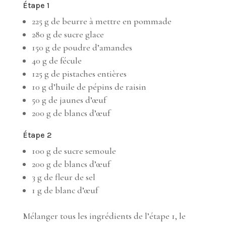
Étape 1
225 g de beurre à mettre en pommade
280 g de sucre glace
150 g de poudre d’amandes
40 g de fécule
125 g de pistaches entières
10 g d’huile de pépins de raisin
50 g de jaunes d’œuf
200 g de blancs d’œuf
Étape 2
100 g de sucre semoule
200 g de blancs d’œuf
3 g de fleur de sel
1 g de blanc d’œuf
Mélanger tous les ingrédients de l’étape 1, le