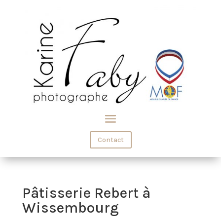
Contact
Pâtisserie Rebert à
Wissembourg