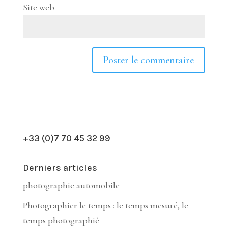
Site web
+33 (0)7 70 45 32 99
Derniers articles
photographie automobile
Photographier le temps : le temps mesuré, le
temps photographié