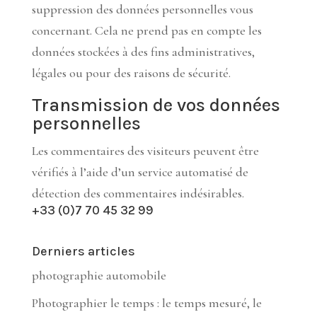
suppression des données personnelles vous
concernant. Cela ne prend pas en compte les
données stockées à des fins administratives,
légales ou pour des raisons de sécurité.
Transmission de vos données
personnelles
Les commentaires des visiteurs peuvent être
vérifiés à l’aide d’un service automatisé de
détection des commentaires indésirables.
+33 (0)7 70 45 32 99
Derniers articles
photographie automobile
Photographier le temps : le temps mesuré, le