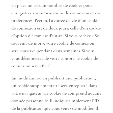
en place un certain nombre de cookies pour
enregistrer vos informations de connexion et vos
préférences d’écran. La durée de vie d’un cookie
de connexion est de deux jours, celle d’un cookie
d’option d’écran est d’un an. Si vous cochez « Se
souvenir de moi », votre cookie de connexion
sera conservé pendant deux semaines. Si vous
vous déconnectez de votre compte, le cookie de
connexion sera effacé.
En modifiant ou en publiant une publication,
un cookie supplémentaire sera enregistré dans
votre navigateur. Ce cookie ne comprend aucune
donnée personnelle. Il indique simplement l’ID
de la publication que vous venez de modifier. Il