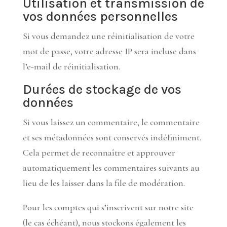
Utilisation et transmission de
vos données personnelles
Si vous demandez une réinitialisation de votre
mot de passe, votre adresse IP sera incluse dans
l’e-mail de réinitialisation.
Durées de stockage de vos
données
Si vous laissez un commentaire, le commentaire
et ses métadonnées sont conservés indéfiniment.
Cela permet de reconnaître et approuver
automatiquement les commentaires suivants au
lieu de les laisser dans la file de modération.
Pour les comptes qui s’inscrivent sur notre site
(le cas échéant), nous stockons également les