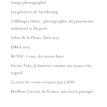
temps photographié
Les glacières de Strasbourg
Völklinger Hütte : photographie du patrimoine
industriel et du geste
Salon de la Photo, Paris 2025
JEMA-2025
MOSSI : 1 vase, des savoir-faire
Karine Faby, la lumière comme une source du
regard
La carte de voeux revisitée par LSDH
Meilleur Ouvrier de France, une fierté partagée