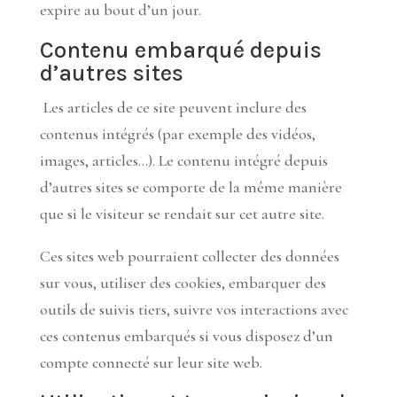
expire au bout d’un jour.
Contenu embarqué depuis
d’autres sites
Les articles de ce site peuvent inclure des
contenus intégrés (par exemple des vidéos,
images, articles…). Le contenu intégré depuis
d’autres sites se comporte de la même manière
que si le visiteur se rendait sur cet autre site.
Ces sites web pourraient collecter des données
sur vous, utiliser des cookies, embarquer des
outils de suivis tiers, suivre vos interactions avec
ces contenus embarqués si vous disposez d’un
compte connecté sur leur site web.