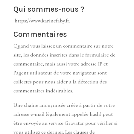
Qui sommes-nous ?
https://www.karinefaby.fr.
Commentaires
Quand vous laissez un commentaire sur notre
site, les données inscrites dans le formulaire de
commentaire, mais aussi votre adresse IP et
l’agent utilisateur de votre navigateur sont
collectés pour nous aider à la détection des
commentaires indésirables.
Une chaîne anonymisée créée à partir de votre
adresse e-mail (également appelée hash) peut
être envoyée au service Gravatar pour vérifier si
vous utilisez ce dernier. Les clauses de