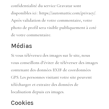
confidentialité du service Gravatar sont
disponibles ici : https://automattic.com/privacy/.
Après validation de votre commentaire, votre
photo de profil sera visible publiquement à coté
de votre commentaire.
Médias
Si vous téléversez des images sur le site, nous
vous conseillons d’éviter de téléverser des images
contenant des données EXIF de coordonnées
GPS. Les personnes visitant votre site peuvent
télécharger et extraire des données de
localisation depuis ces images.
Cookies