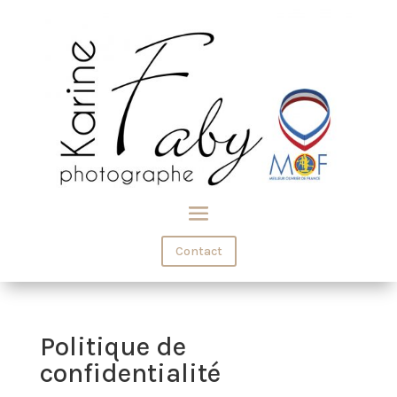
Contact
Politique de
confidentialité