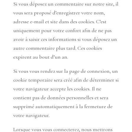
Si vous déposez un commentaire sur notre site, il
vous sera proposé d’enregistrer votre nom,
adresse e-mail et site dans des cookies. C’est
uniquement pour votre confort afin de ne pas
avoir à saisir ces informations si vous déposez un
autre commentaire plus tard. Ces cookies
expirent au bout d’un an.
Si vous vous rendez sur la page de connexion, un
cookie temporaire sera créé afin de déterminer si
votre navigateur accepte les cookies. Il ne
contient pas de données personnelles et sera
supprimé automatiquement à la fermeture de
votre navigateur.
Lorsque vous vous connecterez, nous mettrons