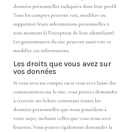
données personnelles indiquées dans leur profil.
Tous les comptes peuvent voir, modifier ou
supprimer leurs informations personnelles à
tout moment (à l’exception de leur identifiant).
Les gestionnaires du site peuvent aussi voir et
modifier ces informations.
Les droits que vous avez sur
vos données
Si vous avez un compte ou si vous avez laissé des
commentaires sur le site, vous pouvez demander
à recevoir un fichier contenant toutes les
données personnelles que nous possédons à
votre sujet, incluant celles que vous nous avez
fournies. Vous pouvez également demander la