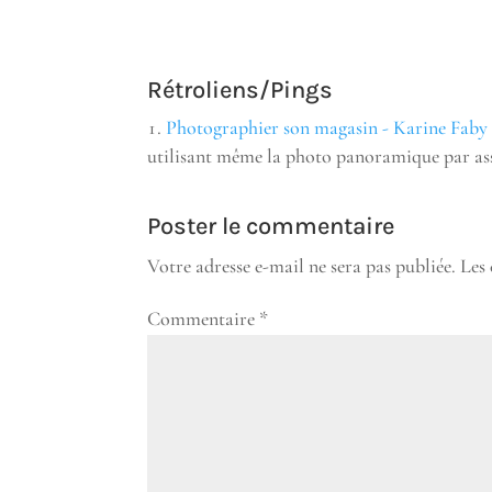
Rétroliens/Pings
Photographier son magasin - Karine Faby
utilisant même la photo panoramique par as
Poster le commentaire
Votre adresse e-mail ne sera pas publiée.
Les
Commentaire
*