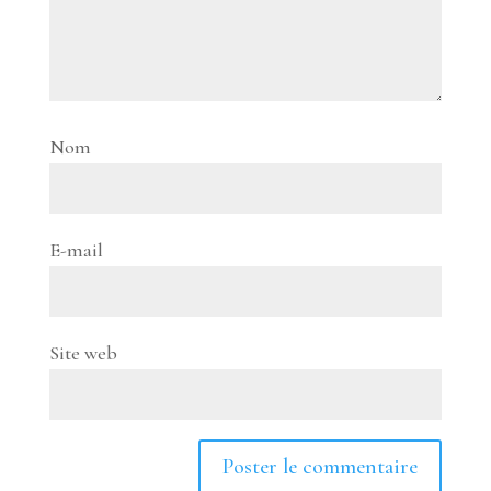
Nom
E-mail
Site web