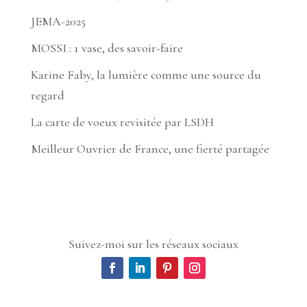
JEMA-2025
MOSSI : 1 vase, des savoir-faire
Karine Faby, la lumière comme une source du
regard
La carte de voeux revisitée par LSDH
Meilleur Ouvrier de France, une fierté partagée
Suivez-moi sur les réseaux sociaux