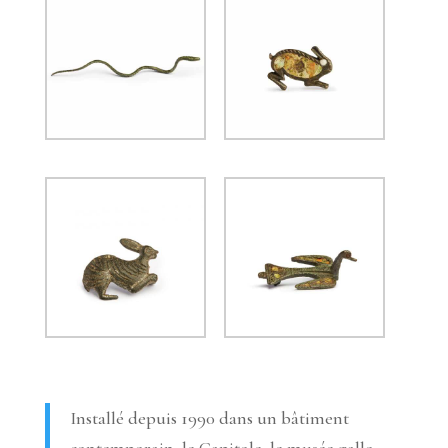
Installé depuis 1990 dans un bâtiment