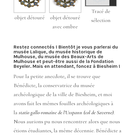
Tracé de
objet détouré
objet détouré
sélection
avec ombre
Restez connectés ! Bientôt je vous parlerai du
musée Lalique, du musée historique de
Mulhouse, du musée des Beaux-Arts de
Mulhouse et peut-être aussi de la Fondation
Beyeler. Mais en attendant, foncez à
Biesheim !
Pour la petite anecdote, il se trouve que
Bénédicte, la conservatrice du musée
archéologique de la ville de Biesheim, et moi
avons fait les mêmes fouilles archéologiques à
la
statio gallo-romaine de l’Usspann (col de Saverne)
.
Nous aurions pu nous rencontrer alors que nous
étions étudiantes, la même décennie. Bénédicte a