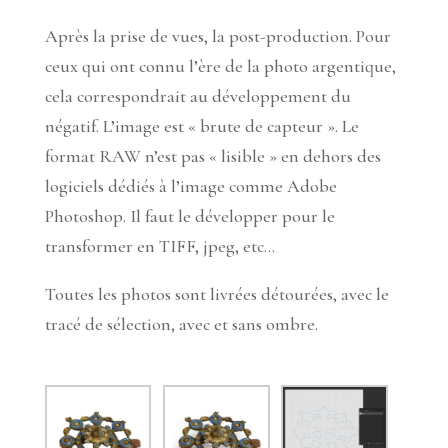
Après la prise de vues, la post-production. Pour
ceux qui ont connu l’ère de la photo argentique,
cela correspondrait au développement du
négatif. L’image est « brute de capteur ». Le
format RAW n’est pas « lisible » en dehors des
logiciels dédiés à l’image comme Adobe
Photoshop. Il faut le développer pour le
transformer en TIFF, jpeg, etc…
Toutes les photos sont livrées détourées, avec le
tracé de sélection, avec et sans ombre.