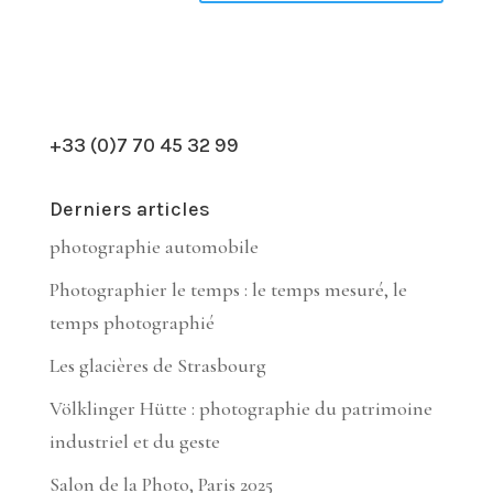
+33 (0)7 70 45 32 99
Derniers articles
photographie automobile
Photographier le temps : le temps mesuré, le
temps photographié
Les glacières de Strasbourg
Völklinger Hütte : photographie du patrimoine
industriel et du geste
Salon de la Photo, Paris 2025