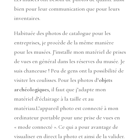
bien pour leur communication que pour leurs
inventaires.
Habituée des photos de catalogue pour les
entreprises, je procède de la même manière
pour les musées. J’installe mon matériel de prises
de vues en général dans les réserves du musée. Je
suis chanceuse ! Peu de gens ont la possibilité de
visiter les coulisses. Pour les photos d’
objets
archéologiques
, il faut que j’adapte mon
matériel d’éclairage à la taille et au
matériau.L’appareil photo est connecté à mon
ordinateur portable pour une prise de vues en
« mode connecté ». Ce qui a pour avantage de
visualiser en direct la photo et ainsi de la valider.