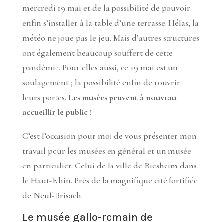
mercredi 19 mai et de la possibilité de pouvoir
enfin s’installer à la table d’une terrasse. Hélas, la
météo ne joue pas le jeu. Mais d’autres structures
ont également beaucoup souffert de cette
pandémie. Pour elles aussi, ce 19 mai est un
soulagement ; la possibilité enfin de rouvrir
leurs portes.
Les musées peuvent à nouveau
accueillir le public !
C’est l’occasion pour moi de vous présenter mon
travail pour les musées en général et un musée
en particulier. Celui de la ville de Biesheim dans
le Haut-Rhin. Près de la magnifique cité fortifiée
de Neuf-Brisach.
Le musée gallo-romain de