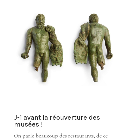
J-1 avant la réouverture des
musées !
On parle beaucoup des restaurants, de ce