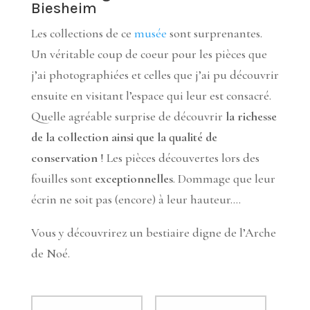
Biesheim
Les collections de ce
musée
sont surprenantes.
Un véritable coup de coeur pour les pièces que
j’ai photographiées et celles que j’ai pu découvrir
ensuite en visitant l’espace qui leur est consacré.
Quelle agréable surprise de découvrir
la richesse
de la collection ainsi que
la qualité de
conservation
! Les pièces découvertes lors des
fouilles sont
exceptionnelles
. Dommage que leur
écrin ne soit pas (encore) à leur hauteur….
Vous y découvrirez un bestiaire digne de l’Arche
de Noé.