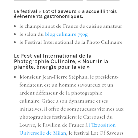
Le festival « Lot Of Saveurs » a accueilli trois
événements gastronomiques:
le championnat de France de cuisine amateur
le salon du
blog culinaire 750g
le Festival International de la Photo Culinaire
Le
Festival International de la
Photographie Culinaire
, « Nourrir la
planète, énergie pour la vie »
Monsieur Jean-Pierre Stéphan, le président-
fondateur, est un homme savoureux et un
ardent défenseur de la photographie
culinaire. Grâce à son dynamisme et ses
initiatives, il offre de somptueuses vitrines aux
photographes festivaliers: le Carrousel du
Louvre, le Pavillon de France à
l’Exposition
Universelle de Milan
, le festival Lot Of Saveurs