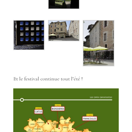
Et le festival continue tout l’été !