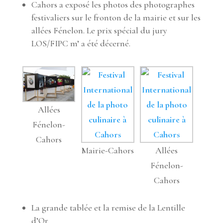
Cahors a exposé les photos des photographes
festivaliers sur le fronton de la mairie et sur les
allées Fénelon. Le prix spécial du jury
LOS/FIPC m’ a été décerné.
Allées
Fénelon-
Cahors
Mairie-Cahors
Allées
Fénelon-
Cahors
La grande tablée et la remise de la Lentille
d’Or