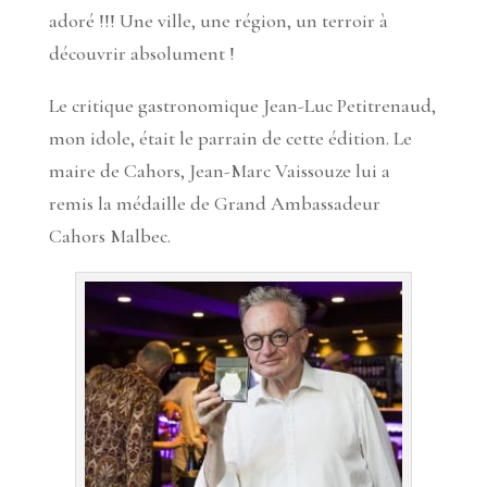
adoré !!! Une ville, une région, un terroir à
découvrir absolument !
Le critique gastronomique Jean-Luc Petitrenaud,
mon idole, était le parrain de cette édition. Le
maire de Cahors, Jean-Marc Vaissouze lui a
remis la médaille de Grand Ambassadeur
Cahors Malbec.