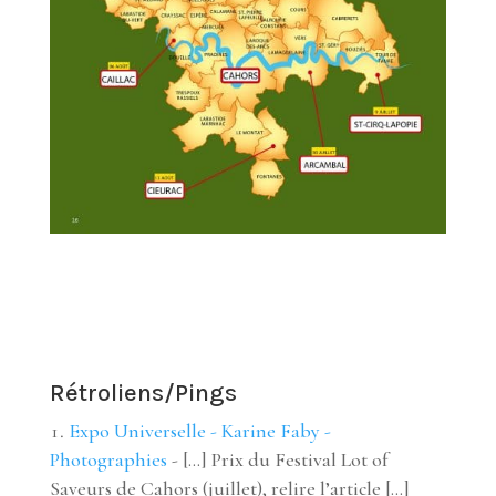
Rétroliens/Pings
Expo Universelle - Karine Faby -
Photographies
- […] Prix du Festival Lot of
Saveurs de Cahors (juillet), relire l’article […]