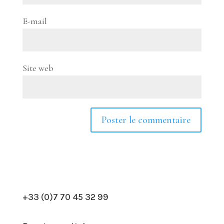
E-mail
Site web
+33 (0)7 70 45 32 99