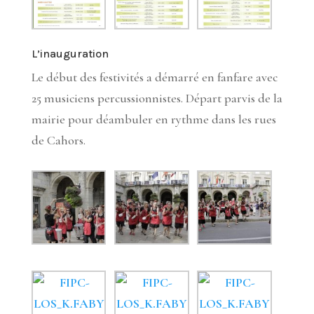
L’inauguration
Le début des festivités a démarré en fanfare avec
25 musiciens percussionnistes. Départ parvis de la
mairie pour déambuler en rythme dans les rues
de Cahors.