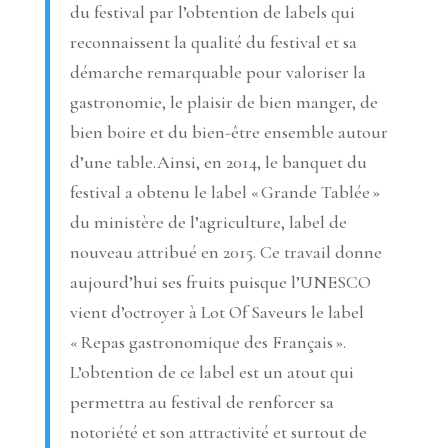
du festival par l’obtention de labels qui
reconnaissent la qualité du festival et sa
démarche remarquable pour valoriser la
gastronomie, le plaisir de bien manger, de
bien boire et du bien-être ensemble autour
d’une table.Ainsi, en 2014, le banquet du
festival a obtenu le label « Grande Tablée »
du ministère de l’agriculture, label de
nouveau attribué en 2015. Ce travail donne
aujourd’hui ses fruits puisque l’UNESCO
vient d’octroyer à Lot Of Saveurs le label
« Repas gastronomique des Français ».
L’obtention de ce label est un atout qui
permettra au festival de renforcer sa
notoriété et son attractivité et surtout de