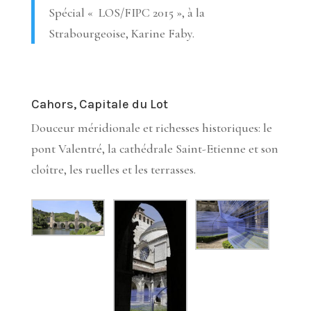
Spécial « LOS/FIPC 2015 », à la
Strabourgeoise, Karine Faby.
Cahors, Capitale du Lot
Douceur méridionale et richesses historiques: le
pont Valentré, la cathédrale Saint-Etienne et son
cloître, les ruelles et les terrasses.