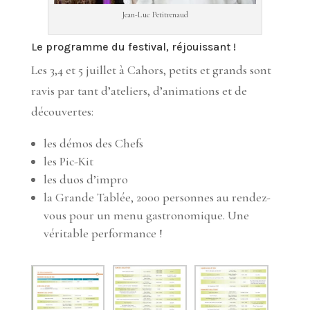
Jean-Luc Petitrenaud
Le programme du festival, réjouissant !
Les 3,4 et 5 juillet à Cahors, petits et grands sont
ravis par tant d’ateliers, d’animations et de
découvertes:
les démos des Chefs
les Pic-Kit
les duos d’impro
la Grande Tablée, 2000 personnes au rendez-
vous pour un menu gastronomique. Une
véritable performance !