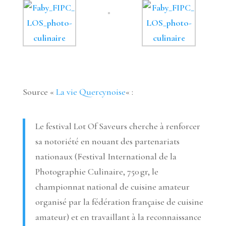
Source «
La vie Quercynoise
« :
Le festival Lot Of Saveurs cherche à renforcer
sa notoriété en nouant des partenariats
nationaux (Festival International de la
Photographie Culinaire, 750 gr, le
championnat national de cuisine amateur
organisé par la fédération française de cuisine
amateur) et en travaillant à la reconnaissance