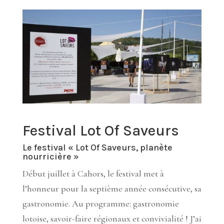
Festival Lot Of Saveurs
Le festival
« Lot Of Saveurs, planète
nourricière »
Début juillet à Cahors, le festival met à
l’honneur pour la septième année consécutive, sa
gastronomie. Au programme: gastronomie
lotoise, savoir-faire régionaux et convivialité ! J’ai