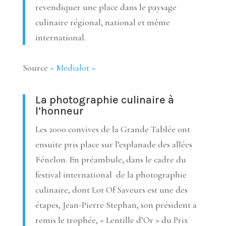
revendiquer une place dans le paysage
culinaire régional, national et même
international.
Source
« Medialot »
La photographie culinaire à
l’honneur
Les 2000 convives de la Grande Tablée ont
ensuite pris place sur l’esplanade des allées
Fénelon. En préambule, dans le cadre du
festival international de la photographie
culinaire, dont Lot Of Saveurs est une des
étapes, Jean-Pierre Stephan, son président a
remis le trophée, « Lentille d’Or » du Prix