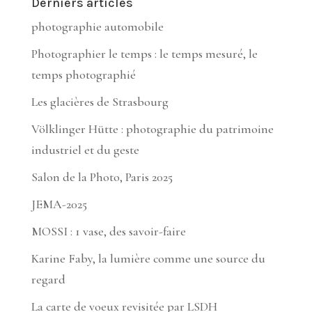
Derniers articles
photographie automobile
Photographier le temps : le temps mesuré, le
temps photographié
Les glacières de Strasbourg
Völklinger Hütte : photographie du patrimoine
industriel et du geste
Salon de la Photo, Paris 2025
JEMA-2025
MOSSI : 1 vase, des savoir-faire
Karine Faby, la lumière comme une source du
regard
La carte de voeux revisitée par LSDH