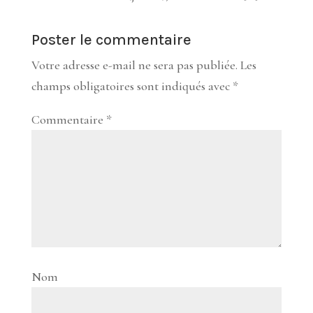
Poster le commentaire
Votre adresse e-mail ne sera pas publiée.
Les
champs obligatoires sont indiqués avec
*
Commentaire
*
Nom