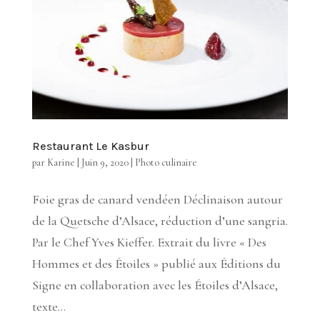
Restaurant Le Kasbur
par
Karine
|
Juin 9, 2020
|
Photo culinaire
Foie gras de canard vendéen Déclinaison autour
de la Quetsche d’Alsace, réduction d’une sangria.
Par le Chef Yves Kieffer. Extrait du livre « Des
Hommes et des Étoiles » publié aux Éditions du
Signe en collaboration avec les Étoiles d’Alsace,
texte...