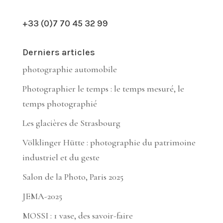
+33 (0)7 70 45 32 99
Derniers articles
photographie automobile
Photographier le temps : le temps mesuré, le
temps photographié
Les glacières de Strasbourg
Völklinger Hütte : photographie du patrimoine
industriel et du geste
Salon de la Photo, Paris 2025
JEMA-2025
MOSSI : 1 vase, des savoir-faire