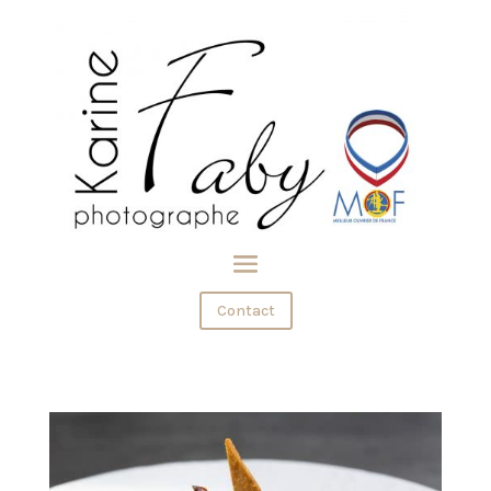
Contact