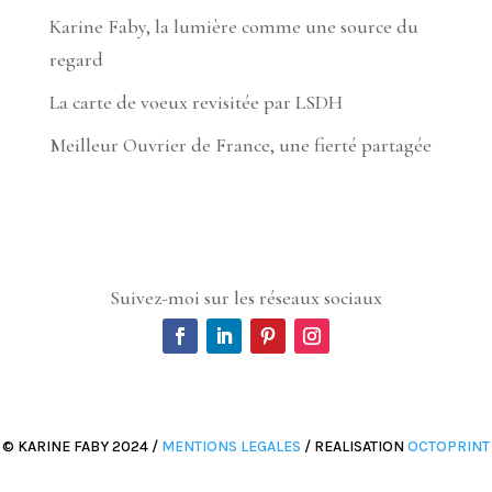
Karine Faby, la lumière comme une source du
regard
La carte de voeux revisitée par LSDH
Meilleur Ouvrier de France, une fierté partagée
Suivez-moi sur les réseaux sociaux
© KARINE FABY 2024 /
MENTIONS LEGALES
/ REALISATION
OCTOPRINT