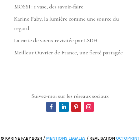
MOSSI : 1 vase, des savoir-faire
Karine Faby, la lumière comme une source du
regard
La carte de voeux revisitée par LSDH
Meilleur Ouvrier de France, une fierté partagée
Suivez-moi sur les réseaux sociaux
© KARINE FABY 2024 /
MENTIONS LEGALES
/ REALISATION
OCTOPRINT