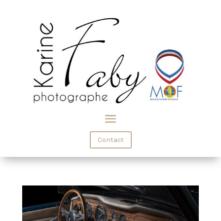
Contact