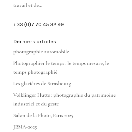
travail et de...
+33 (0)7 70 45 32 99
Derniers articles
photographie automobile
Photographier le temps : le temps mesuré, le
temps photographié
Les glacières de Strasbourg
Völklinger Hütte : photographie du patrimoine
industriel et du geste
Salon de la Photo, Paris 2025
JEMA-2025