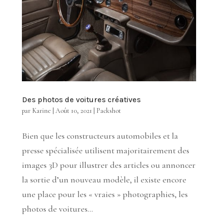
Des photos de voitures créatives
par
Karine
|
Août 10, 2021
|
Packshot
Bien que les constructeurs automobiles et la
presse spécialisée utilisent majoritairement des
images 3D pour illustrer des articles ou annoncer
la sortie d’un nouveau modèle, il existe encore
une place pour les « vraies » photographies, les
photos de voitures...