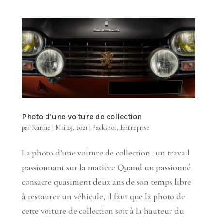
Photo d’une voiture de collection
par
Karine
|
Mai 25, 2021
|
Packshot
,
Entreprise
La photo d’une voiture de collection : un travail
passionnant sur la matière Quand un passionné
consacre quasiment deux ans de son temps libre
à restaurer un véhicule, il faut que la photo de
cette voiture de collection soit à la hauteur du