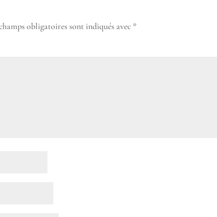
 champs obligatoires sont indiqués avec
*