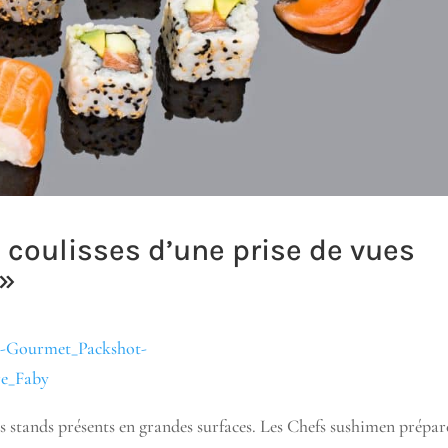
s coulisses d’une prise de vues
 »
s stands présents en grandes surfaces. Les Chefs sushimen prépar