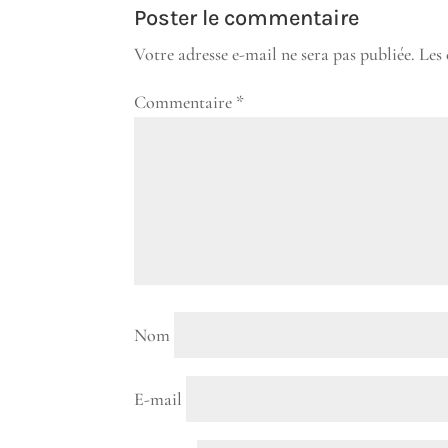
Poster le commentaire
Votre adresse e-mail ne sera pas publiée.
Les
Commentaire
*
Nom
E-mail