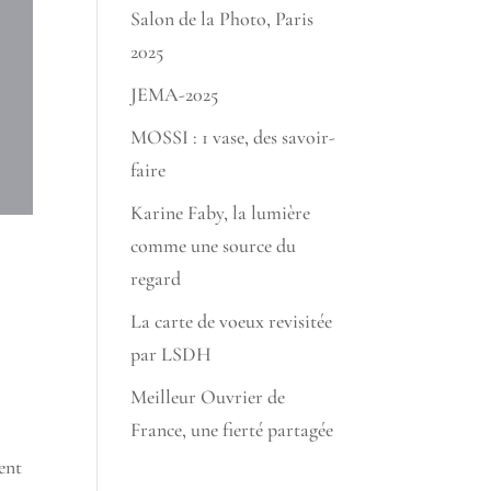
Salon de la Photo, Paris
2025
JEMA-2025
MOSSI : 1 vase, des savoir-
faire
Karine Faby, la lumière
comme une source du
regard
La carte de voeux revisitée
par LSDH
Meilleur Ouvrier de
France, une fierté partagée
ent