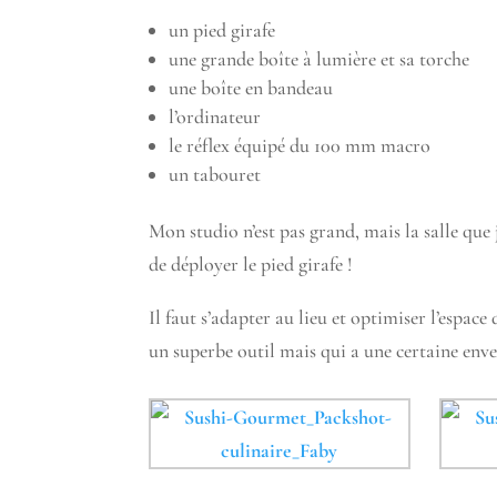
un pied girafe
une grande boîte à lumière et sa torche
une boîte en bandeau
l’ordinateur
le réflex équipé du 100 mm macro
un tabouret
Mon studio n’est pas grand, mais la salle que 
de déployer le pied girafe !
Il faut s’adapter au lieu et optimiser l’espace 
un superbe outil mais qui a une certaine enve