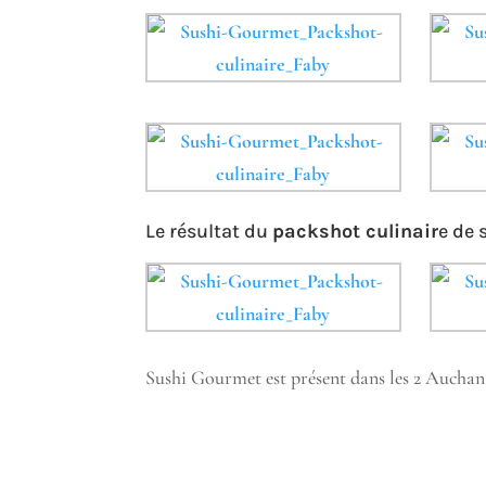
Le résultat du
packshot culinair
e de 
Sushi Gourmet est présent dans les 2 Auchan 