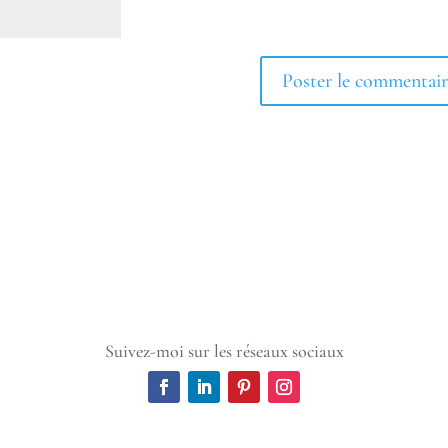
Suivez-moi sur les réseaux sociaux