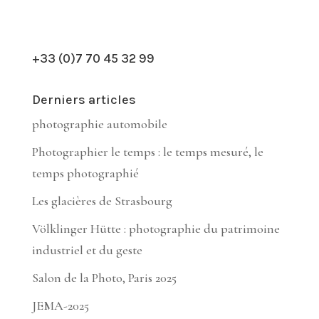
+33 (0)7 70 45 32 99
Derniers articles
photographie automobile
Photographier le temps : le temps mesuré, le
temps photographié
Les glacières de Strasbourg
Völklinger Hütte : photographie du patrimoine
industriel et du geste
Salon de la Photo, Paris 2025
JEMA-2025