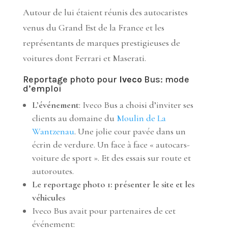
Autour de lui étaient réunis des autocaristes
venus du Grand Est de la France et les
représentants de marques prestigieuses de
voitures dont Ferrari et Maserati.
Reportage photo pour
Iveco
Bus: mode
d’emploi
L’événement
: Iveco Bus a choisi d’inviter ses
clients au domaine du
Moulin de La
Wantzenau
. Une jolie cour pavée dans un
écrin de verdure. Un face à face « autocars-
voiture de sport ». Et des essais sur route et
autoroutes.
Le reportage photo 1: présenter le site et les
véhicules
Iveco Bus avait pour partenaires de cet
événement: