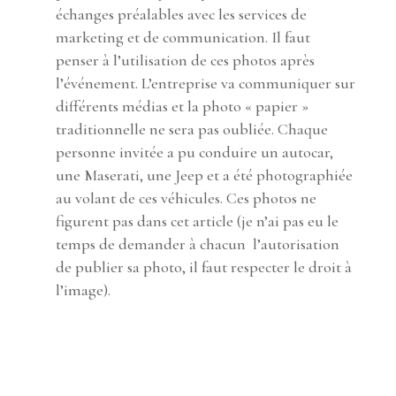
échanges préalables avec les services de
marketing et de communication. Il faut
penser à l’utilisation de ces photos après
l’événement. L’entreprise va communiquer sur
différents médias et la photo « papier »
traditionnelle ne sera pas oubliée. Chaque
personne invitée a pu conduire un autocar,
une Maserati, une Jeep et a été photographiée
au volant de ces véhicules. Ces photos ne
figurent pas dans cet article (je n’ai pas eu le
temps de demander à chacun l’autorisation
de publier sa photo, il faut respecter le droit à
l’image).