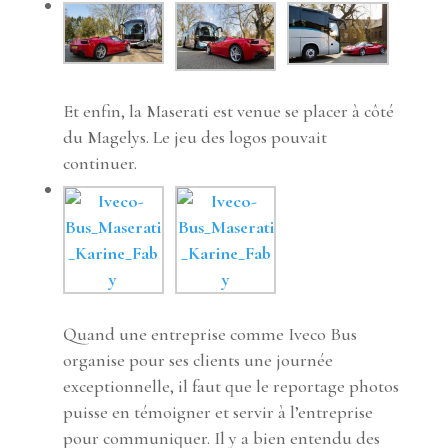
Et enfin, la Maserati est venue se placer à côté
du Magelys. Le jeu des logos pouvait
continuer.
Quand une entreprise comme Iveco Bus
organise pour ses clients une journée
exceptionnelle, il faut que le reportage photos
puisse en témoigner et servir à l’entreprise
pour communiquer. Il y a bien entendu des