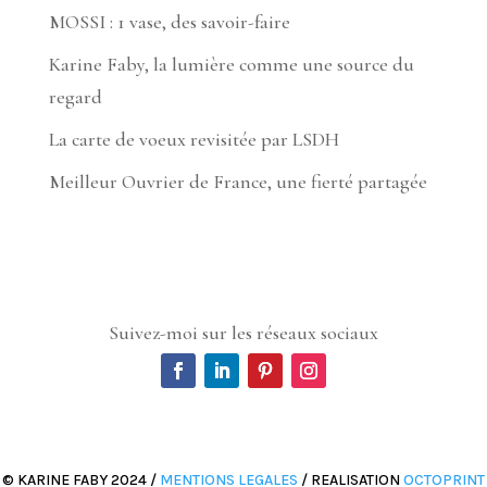
MOSSI : 1 vase, des savoir-faire
Karine Faby, la lumière comme une source du
regard
La carte de voeux revisitée par LSDH
Meilleur Ouvrier de France, une fierté partagée
Suivez-moi sur les réseaux sociaux
© KARINE FABY 2024 /
MENTIONS LEGALES
/ REALISATION
OCTOPRINT