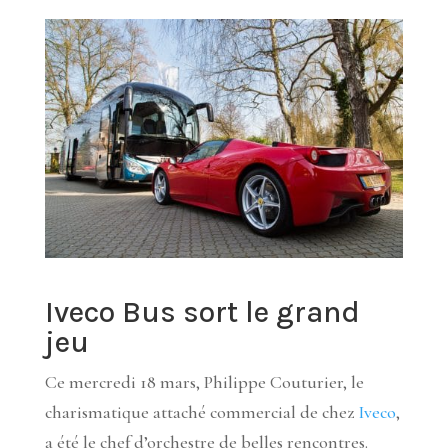
Iveco Bus sort le grand
jeu
Ce mercredi 18 mars, Philippe Couturier, le
charismatique attaché commercial de chez
Iveco
,
a été le chef d’orchestre de belles rencontres.