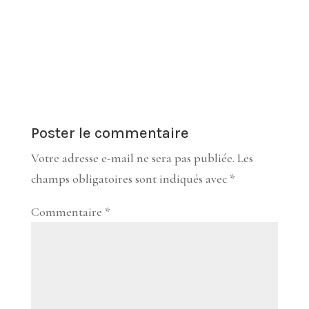
Poster le commentaire
Votre adresse e-mail ne sera pas publiée.
Les
champs obligatoires sont indiqués avec
*
Commentaire
*