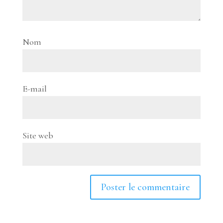
Nom
E-mail
Site web