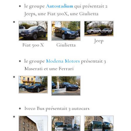
le groupe
Autostadium
qui présentait 2
Jeeps, une Fiat 500X, une Giulietta
Jeep
Fiat 500 X
Giulietta
le groupe
Modena Motors
présentait 3
Maserati et une Ferrari
Iveco Bus présentait 3 autocars