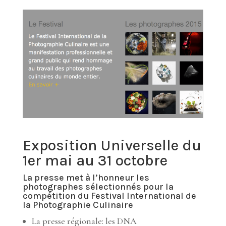
Exposition Universelle du
1er mai au 31 octobre
La presse met à l’honneur les
photographes sélectionnés pour la
compétition du
Festival International de
la Photographie Culinaire
La presse régionale: les DNA