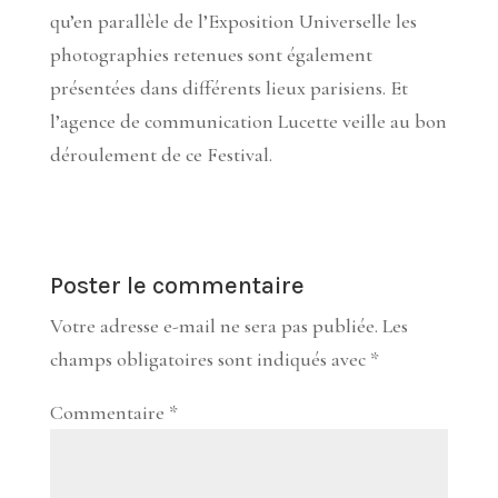
qu’en parallèle de l’Exposition Universelle les
photographies retenues sont également
présentées dans différents lieux parisiens. Et
l’agence de communication Lucette veille au bon
déroulement de ce Festival.
Poster le commentaire
Votre adresse e-mail ne sera pas publiée.
Les
champs obligatoires sont indiqués avec
*
Commentaire
*