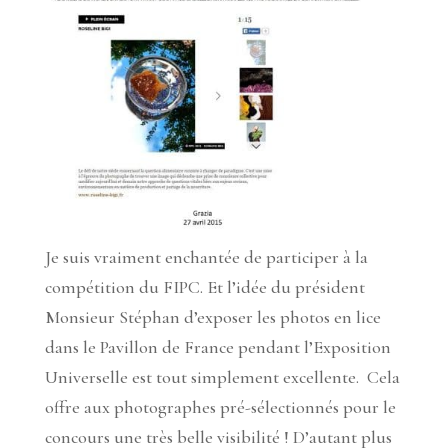
Je suis vraiment enchantée de participer à la
compétition du FIPC. Et l’idée du président
Monsieur Stéphan d’exposer les photos en lice
dans le Pavillon de France pendant l’Exposition
Universelle est tout simplement excellente. Cela
offre aux photographes pré-sélectionnés pour le
concours une très belle visibilité ! D’autant plus