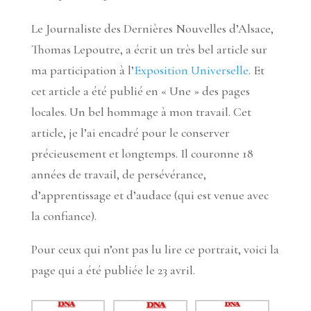
Le Journaliste des Dernières Nouvelles d’Alsace,
Thomas Lepoutre, a écrit un très bel article sur
ma participation à l’
Exposition Universelle
. Et
cet article a été publié en « Une » des pages
locales. Un bel hommage à mon travail. Cet
article, je l’ai encadré pour le conserver
précieusement et longtemps. Il couronne 18
années de travail, de persévérance,
d’apprentissage et d’audace (qui est venue avec
la confiance).
Pour ceux qui n’ont pas lu lire ce portrait, voici la
page qui a été publiée le 23 avril.