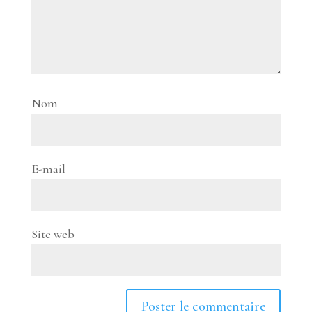
Nom
E-mail
Site web