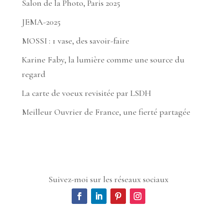
Salon de la Photo, Paris 2025
JEMA-2025
MOSSI : 1 vase, des savoir-faire
Karine Faby, la lumière comme une source du
regard
La carte de voeux revisitée par LSDH
Meilleur Ouvrier de France, une fierté partagée
Suivez-moi sur les réseaux sociaux