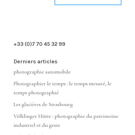
+33 (0)7 70 45 32 99
Derniers articles
photographie automobile
Photographier le temps : le temps mesuré, le
temps photographié
Les glacières de Strasbourg
Völklinger Hütte : photographie du patrimoine
industriel et du geste