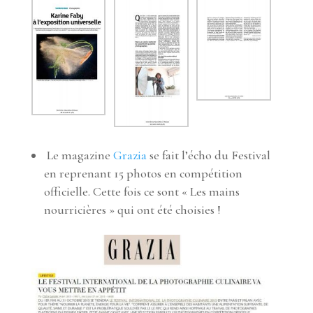
Le magazine
Grazia
se fait l’écho du Festival
en reprenant 15 photos en compétition
officielle. Cette fois ce sont « Les mains
nourricières » qui ont été choisies !