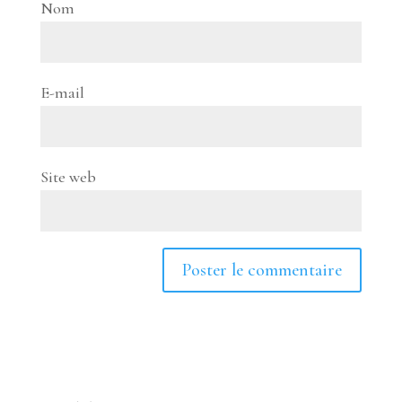
Nom
E-mail
Site web