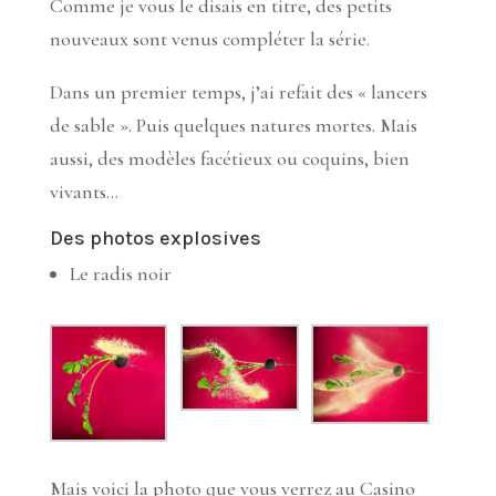
Comme je vous le disais en titre, des petits
nouveaux sont venus compléter la série.
Dans un premier temps, j’ai refait des « lancers
de sable ». Puis quelques natures mortes. Mais
aussi, des modèles facétieux ou coquins, bien
vivants…
Des photos explosives
Le radis noir
Mais voici la photo que vous verrez au Casino