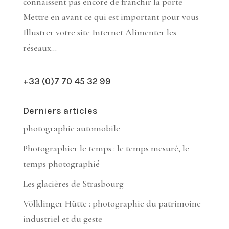
connaissent pas encore de franchir la porte
Mettre en avant ce qui est important pour vous
Illustrer votre site Internet Alimenter les
réseaux...
+33 (0)7 70 45 32 99
Derniers articles
photographie automobile
Photographier le temps : le temps mesuré, le
temps photographié
Les glacières de Strasbourg
Völklinger Hütte : photographie du patrimoine
industriel et du geste