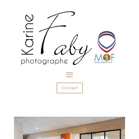
Contact