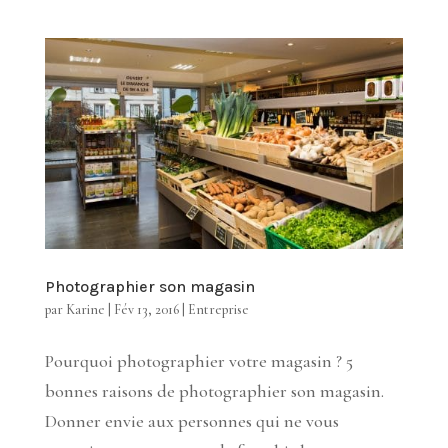
Photographier son magasin
par
Karine
|
Fév 13, 2016
|
Entreprise
Pourquoi photographier votre magasin ? 5
bonnes raisons de photographier son magasin.
Donner envie aux personnes qui ne vous