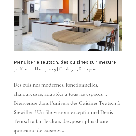
Menuiserie Teutsch, des cuisines sur mesure
par
Karine
|
Mar 23, 2019
|
Catalogue
,
Entreprise
Des cuisines modernes, fonctionnelles,
chaleureuses, adaptées à tous les espaces….
Bienvenue dans l’univers des Cuisines Teutsch à
Siewiller ! Un Showroom exceptionnel Denis
Teutsch a fait le choix d’exposer plus d’une
quinzaine de cuisines...