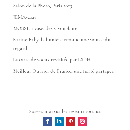
Salon de la Photo, Paris 2025
JEMA-2025
MOSSI : 1 vase, des savoir-faire
Karine Faby, la lumière comme une source du
regard
La carte de voeux revisitée par LSDH
Meilleur Ouvrier de France, une fierté partagée
Suivez-moi sur les réseaux sociaux