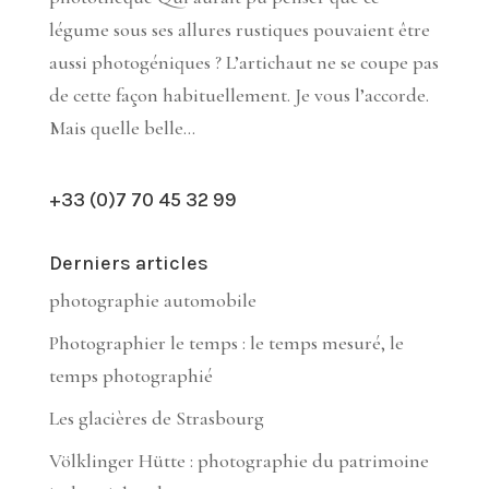
légume sous ses allures rustiques pouvaient être
aussi photogéniques ? L’artichaut ne se coupe pas
de cette façon habituellement. Je vous l’accorde.
Mais quelle belle...
+33 (0)7 70 45 32 99
Derniers articles
photographie automobile
Photographier le temps : le temps mesuré, le
temps photographié
Les glacières de Strasbourg
Völklinger Hütte : photographie du patrimoine