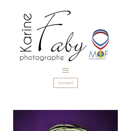
Contact