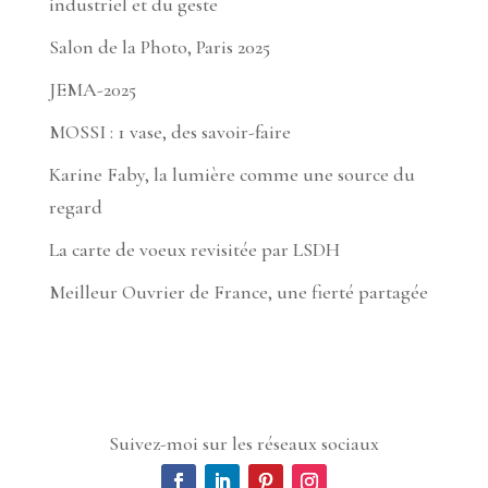
industriel et du geste
Salon de la Photo, Paris 2025
JEMA-2025
MOSSI : 1 vase, des savoir-faire
Karine Faby, la lumière comme une source du
regard
La carte de voeux revisitée par LSDH
Meilleur Ouvrier de France, une fierté partagée
Suivez-moi sur les réseaux sociaux