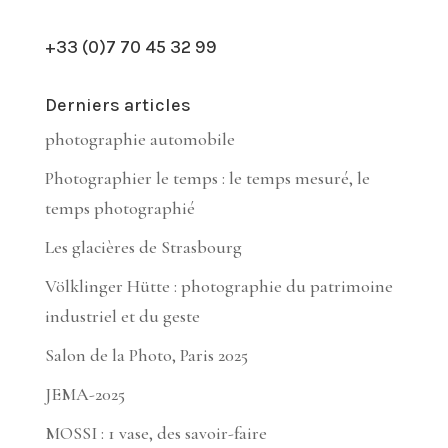
+33 (0)7 70 45 32 99
Derniers articles
photographie automobile
Photographier le temps : le temps mesuré, le
temps photographié
Les glacières de Strasbourg
Völklinger Hütte : photographie du patrimoine
industriel et du geste
Salon de la Photo, Paris 2025
JEMA-2025
MOSSI : 1 vase, des savoir-faire