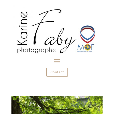
Contact