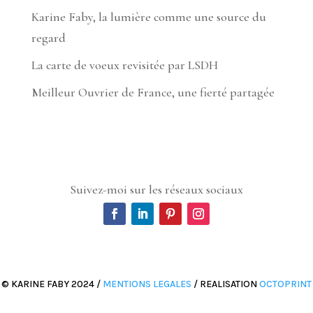
Karine Faby, la lumière comme une source du
regard
La carte de voeux revisitée par LSDH
Meilleur Ouvrier de France, une fierté partagée
Suivez-moi sur les réseaux sociaux
© KARINE FABY 2024 /
MENTIONS LEGALES
/ REALISATION
OCTOPRINT