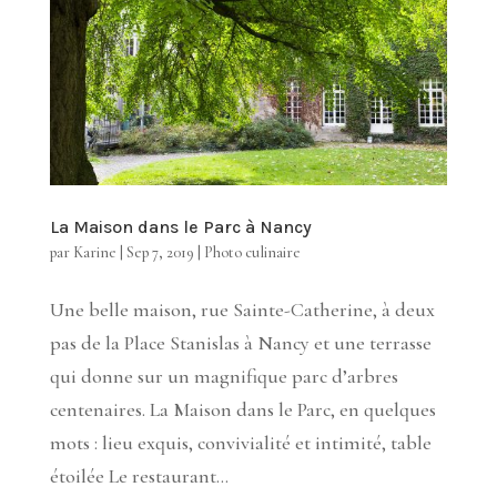
La Maison dans le Parc à Nancy
par
Karine
|
Sep 7, 2019
|
Photo culinaire
Une belle maison, rue Sainte-Catherine, à deux
pas de la Place Stanislas à Nancy et une terrasse
qui donne sur un magnifique parc d’arbres
centenaires. La Maison dans le Parc, en quelques
mots : lieu exquis, convivialité et intimité, table
étoilée Le restaurant...