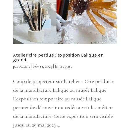
Atelier cire perdue : exposition Lalique en
grand
par
Karine
|
Fév 13, 2023
|
Entreprise
Coup de projecteur sur l’atelier « Cire perdue »
de la manufacture Lalique au musée Lalique
L’exposition temporaire au musée Lalique
permet de découvrir ou redécouvrir les métiers
de la manufacture. Cette exposition sera visible
jusqu’au 29 mai 2023....