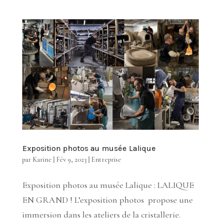
Exposition photos au musée Lalique
par
Karine
|
Fév 9, 2023
|
Entreprise
Exposition photos au musée Lalique : LALIQUE
EN GRAND ! L’exposition photos propose une
immersion dans les ateliers de la cristallerie.