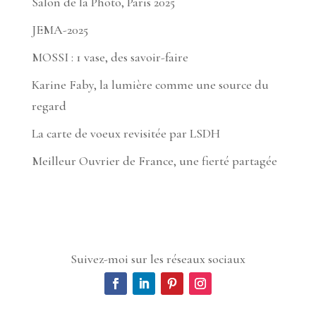
Salon de la Photo, Paris 2025
JEMA-2025
MOSSI : 1 vase, des savoir-faire
Karine Faby, la lumière comme une source du
regard
La carte de voeux revisitée par LSDH
Meilleur Ouvrier de France, une fierté partagée
Suivez-moi sur les réseaux sociaux