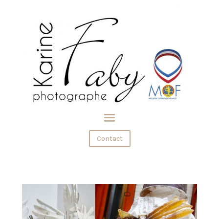
Contact