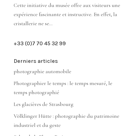
Cette initiative du musée offre aux visiteurs une
expérience fascinante et instructive. En effet, la
cristallerie ne se...
+33 (0)7 70 45 32 99
Derniers articles
photographie automobile
Photographier le temps : le temps mesuré, le
temps photographié
Les glacières de Strasbourg
Völklinger Hütte : photographie du patrimoine
industriel et du geste