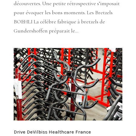
découvertes. Une petite rétrospective s’imposait
pour évoquer les bons moments. Les Bretzels
BOEHLI La célèbre fabrique à bretzels de
Gundershoffen préparait le...
Drive DeVilbiss Healthcare France