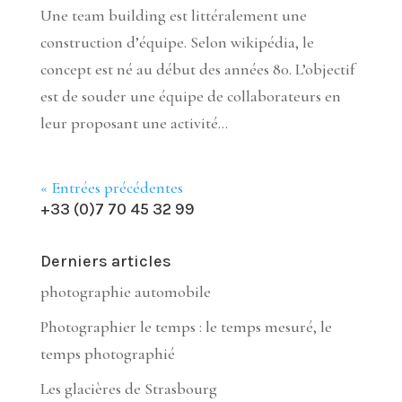
Une team building est littéralement une
construction d’équipe. Selon wikipédia, le
concept est né au début des années 80. L’objectif
est de souder une équipe de collaborateurs en
leur proposant une activité...
« Entrées précédentes
+33 (0)7 70 45 32 99
Derniers articles
photographie automobile
Photographier le temps : le temps mesuré, le
temps photographié
Les glacières de Strasbourg