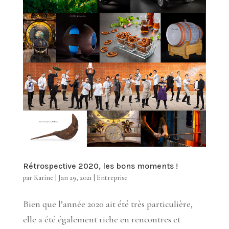
Rétrospective 2020, les bons moments !
par
Karine
|
Jan 29, 2021
|
Entreprise
Bien que l’année 2020 ait été très particulière,
elle a été également riche en rencontres et