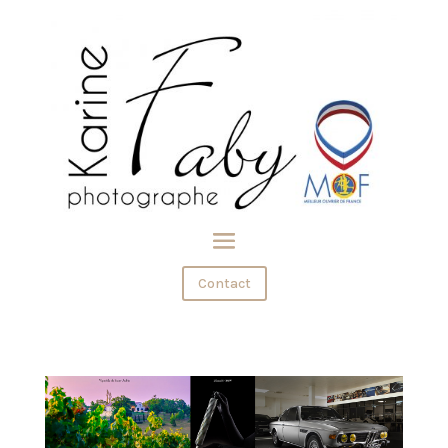
Contact