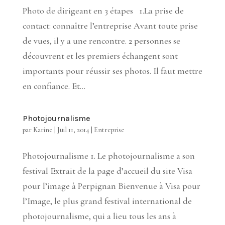
Photo de dirigeant en 3 étapes 1.La prise de
contact: connaître l’entreprise Avant toute prise
de vues, il y a une rencontre. 2 personnes se
découvrent et les premiers échangent sont
importants pour réussir ses photos. Il faut mettre
en confiance. Et...
Photojournalisme
par
Karine
|
Juil 11, 2014
|
Entreprise
Photojournalisme 1. Le photojournalisme a son
festival Extrait de la page d’accueil du site Visa
pour l’image à Perpignan Bienvenue à Visa pour
l’Image, le plus grand festival international de
photojournalisme, qui a lieu tous les ans à