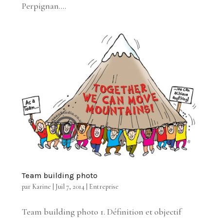
Perpignan....
Team building photo
par
Karine
|
Juil 7, 2014
|
Entreprise
Team building photo 1. Définition et objectif