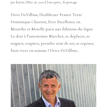
par
Karine
|
Mar 26, 2020
|
Entreprise
,
Reportage
Drive DeVilbiss, Healthcare France Texte
Dominique Charton, livre Excellence en
Meurthe et Moselle paru aux Éditions du Signe
Le doit à l’autonomie Marcher, se déplacer, se
soigner, respirer, prendre soin de soi, se reposer,
bien vivre en somme ! Drive DeVilbiss...