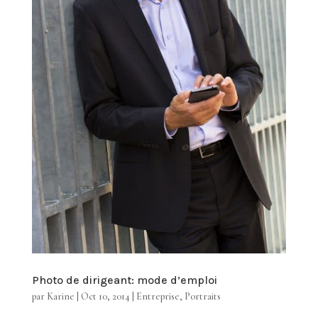
Photo de dirigeant: mode d’emploi
par
Karine
|
Oct 10, 2014
|
Entreprise
,
Portraits