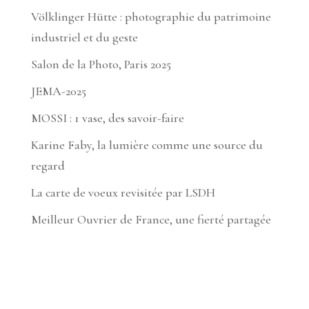
Völklinger Hütte : photographie du patrimoine
industriel et du geste
Salon de la Photo, Paris 2025
JEMA-2025
MOSSI : 1 vase, des savoir-faire
Karine Faby, la lumière comme une source du
regard
La carte de voeux revisitée par LSDH
Meilleur Ouvrier de France, une fierté partagée