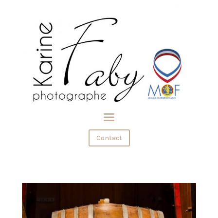
Contact