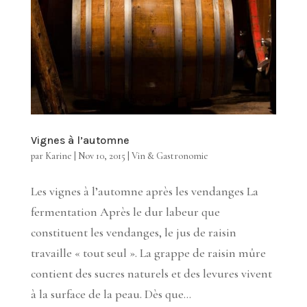
Vignes à l’automne
par
Karine
|
Nov 10, 2015
|
Vin & Gastronomie
Les vignes à l’automne après les vendanges La
fermentation Après le dur labeur que
constituent les vendanges, le jus de raisin
travaille « tout seul ». La grappe de raisin mûre
contient des sucres naturels et des levures vivent
à la surface de la peau. Dès que...