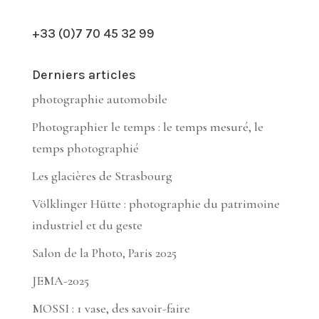
+33 (0)7 70 45 32 99
Derniers articles
photographie automobile
Photographier le temps : le temps mesuré, le
temps photographié
Les glacières de Strasbourg
Völklinger Hütte : photographie du patrimoine
industriel et du geste
Salon de la Photo, Paris 2025
JEMA-2025
MOSSI : 1 vase, des savoir-faire