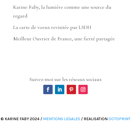
Karine Faby, la lumière comme une source du
regard
La carte de voeux revisitée par LSDH
Meilleur Ouvrier de France, une fierté partagée
Suivez-moi sur les réseaux sociaux
© KARINE FABY 2024 /
MENTIONS LEGALES
/ REALISATION
OCTOPRINT