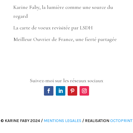
Karine Faby, la lumière comme une source du
regard
La carte de voeux revisitée par LSDH
Meilleur Ouvrier de France, une fierté partagée
Suivez-moi sur les réseaux sociaux
© KARINE FABY 2024 /
MENTIONS LEGALES
/ REALISATION
OCTOPRINT