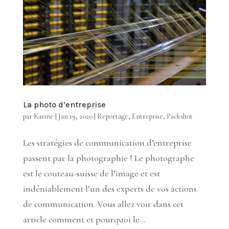
La photo d’entreprise
par
Karine
|
Jan 19, 2020
|
Reportage
,
Entreprise
,
Packshot
Les stratégies de communication d’entreprise
passent par la photographie ! Le photographe
est le couteau-suisse de l’image et est
indéniablement l’un des experts de vos actions
de communication. Vous allez voir dans cet
article comment et pourquoi le...