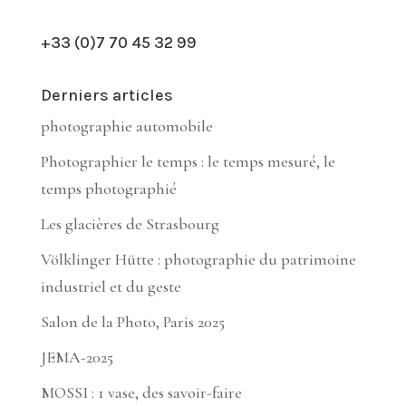
+33 (0)7 70 45 32 99
Derniers articles
photographie automobile
Photographier le temps : le temps mesuré, le
temps photographié
Les glacières de Strasbourg
Völklinger Hütte : photographie du patrimoine
industriel et du geste
Salon de la Photo, Paris 2025
JEMA-2025
MOSSI : 1 vase, des savoir-faire