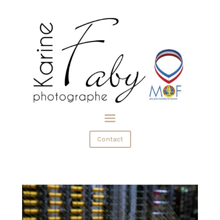
Contact