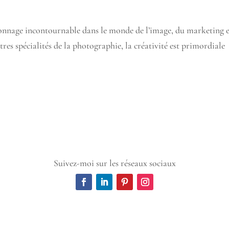
sonnage incontournable dans le monde de l’image, du marketing e
s spécialités de la photographie, la créativité est primordiale
Suivez-moi sur les réseaux sociaux