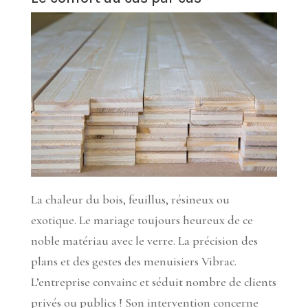
La chaleur du bois, feuillus, résineux ou
exotique. Le mariage toujours heureux de ce
noble matériau avec le verre. La précision des
plans et des gestes des menuisiers Vibrac.
L’entreprise convainc et séduit nombre de clients
privés ou publics ! Son intervention concerne