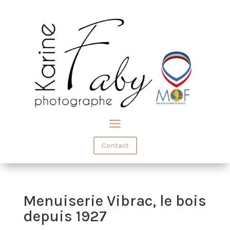
Contact
Menuiserie Vibrac, le bois
depuis 1927