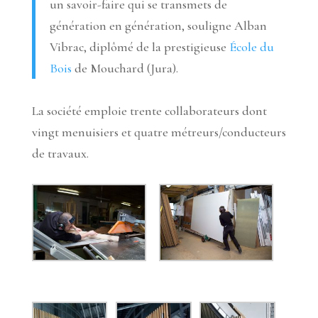
un savoir-faire qui se transmets de
génération en génération, souligne Alban
Vibrac, diplômé de la prestigieuse
École du
Bois
de Mouchard (Jura).
La société emploie trente collaborateurs dont
vingt menuisiers et quatre métreurs/conducteurs
de travaux.