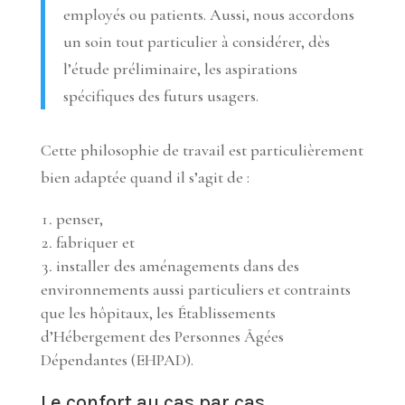
employés ou patients. Aussi, nous accordons
un soin tout particulier à considérer, dès
l’étude préliminaire, les aspirations
spécifiques des futurs usagers.
Cette philosophie de travail est particulièrement
bien adaptée quand il s’agit de :
penser,
fabriquer et
installer des aménagements dans des
environnements aussi particuliers et contraints
que les hôpitaux, les Établissements
d’Hébergement des Personnes Âgées
Dépendantes (EHPAD).
Le confort au cas par cas