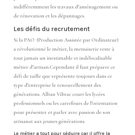
indifféremment les travaux d’aménagement ou
de rénovation et les dépannages.
Les défis du recrutement
Si la PAO (Production Assistée par Ordinateur)
a révolutionné le métier, la menuiserie reste à
tout jamais un inestimable et indélocalisable
métier d’artisan.Cependant il faut préparer ce
défi de taille que représente toujours dans ce
type d’entreprise le renouvellement des
générations. Alban Vibrac court les lycées
professionnels ou les carrefours de l’orientation
pour présenter et parler avec passion de son
artisanat aux jeunes générations.
Le métier a tout pour séduire car il offre la