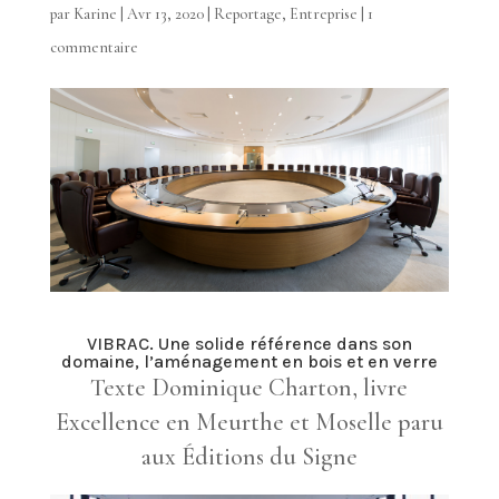
par
Karine
|
Avr 13, 2020
|
Reportage
,
Entreprise
|
1
commentaire
VIBRAC. Une solide référence dans son
domaine, l’aménagement en bois et en verre
Texte Dominique Charton, livre
Excellence en Meurthe et Moselle paru
aux Éditions du Signe