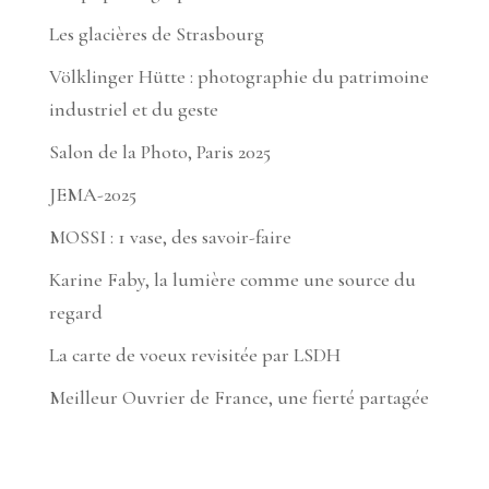
Les glacières de Strasbourg
Völklinger Hütte : photographie du patrimoine
industriel et du geste
Salon de la Photo, Paris 2025
JEMA-2025
MOSSI : 1 vase, des savoir-faire
Karine Faby, la lumière comme une source du
regard
La carte de voeux revisitée par LSDH
Meilleur Ouvrier de France, une fierté partagée