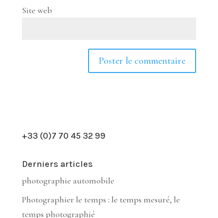
Site web
+33 (0)7 70 45 32 99
Derniers articles
photographie automobile
Photographier le temps : le temps mesuré, le
temps photographié