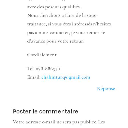
avec des poseurs qualifiés.
Nous cherchons a faire de la sous-
traitance, si vous êtes intéressés n’hésitez
pas a nous contacter, je vous remercie
d’avance pour votre retour.
Cordialement
Tel: 0781886950
Email:
chahinturq@gmail.com
Réponse
Poster le commentaire
Votre adresse e-mail ne sera pas publiée.
Les