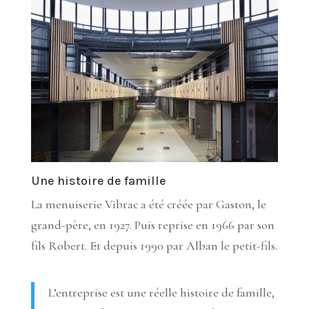
Une histoire de famille
La menuiserie Vibrac a été créée par Gaston, le
grand-père, en 1927. Puis reprise en 1966 par son
fils Robert. Et depuis 1990 par Alban le petit-fils.
L’entreprise est une réelle histoire de famille,