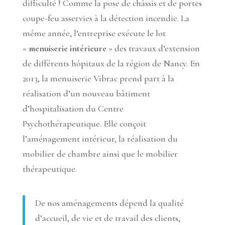
difficulté ! Comme la pose de châssis et de portes
coupe-feu asservies à la détection incendie. La
même année, l’entreprise exécute le lot
«
menuiserie intérieure
» des travaux d’extension
de différents hôpitaux de la région de Nancy. En
2013, la menuiserie Vibrac prend part à la
réalisation d’un nouveau bâtiment
d’hospitalisation du Centre
Psychothérapeutique. Elle conçoit
l’aménagement intérieur, la réalisation du
mobilier de chambre ainsi que le mobilier
thérapeutique.
De nos aménagements dépend la qualité
d’accueil, de vie et de travail des clients,