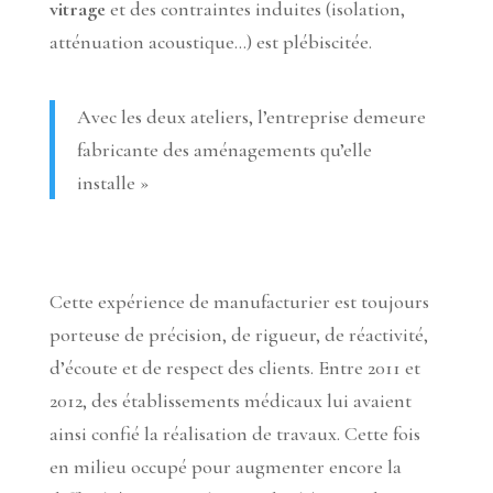
vitrage
et des contraintes induites (isolation,
atténuation acoustique…) est plébiscitée.
Avec les deux ateliers, l’entreprise demeure
fabricante des aménagements qu’elle
installe »
Cette expérience de manufacturier est toujours
porteuse de précision, de rigueur, de réactivité,
d’écoute et de respect des clients. Entre 2011 et
2012, des établissements médicaux lui avaient
ainsi confié la réalisation de travaux. Cette fois
en milieu occupé pour augmenter encore la