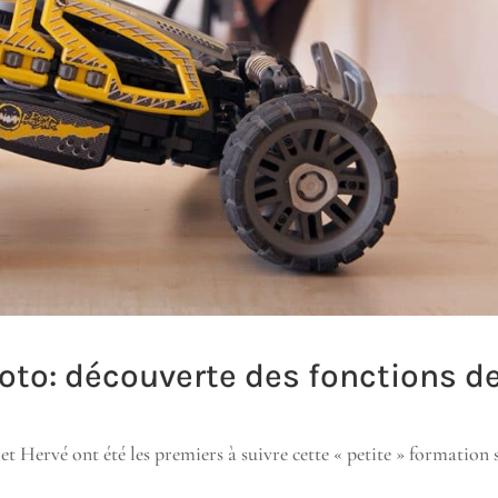
oto: découverte des fonctions d
 et Hervé ont été les premiers à suivre cette « petite » formation 