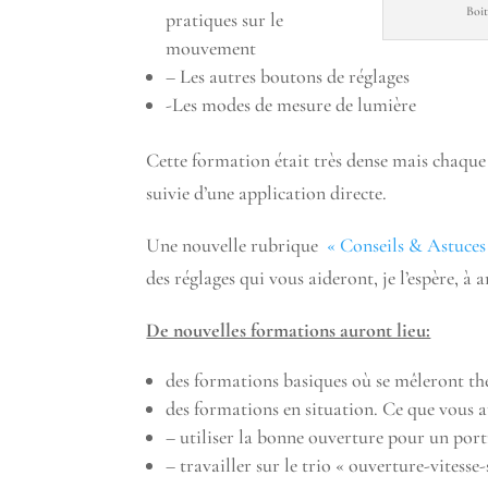
Boi
pratiques sur le
mouvement
– Les autres boutons de réglages
-Les modes de mesure de lumière
Cette formation était très dense mais chaque
suivie d’une application directe.
Une nouvelle rubrique
« Conseils & Astuces
des réglages qui vous aideront, je l’espère, à
De nouvelles formations auront lieu:
des formations basiques où se mêleront th
des formations en situation. Ce que vous a
– utiliser la bonne ouverture pour un port
– travailler sur le trio « ouverture-vitesse