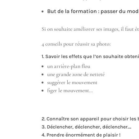
But de la formation : passer du m
Si on souhaite améliorer ses images, il faut 
4 conseils pour réussir sa photo:
1. Savoir les effets que l’on souhaite obten
un arrière-plan flou
une grande zone de netteté
suggérer le mouvement
figer le mouvement…
2. Connaître son appareil pour choisir les 
3. Déclencher, déclencher, déclencher….
4. Prendre énormément de plaisir !