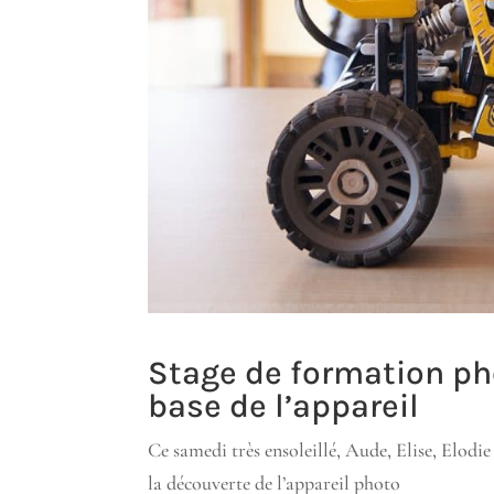
Stage de formation ph
base de l’appareil
Ce samedi très ensoleillé, Aude, Elise, Elodie
la découverte de l’appareil photo