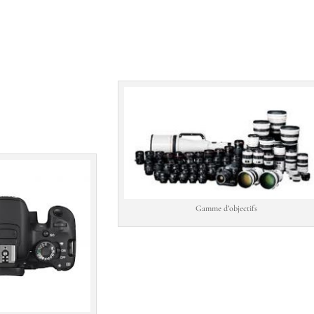
Gamme d’objectifs