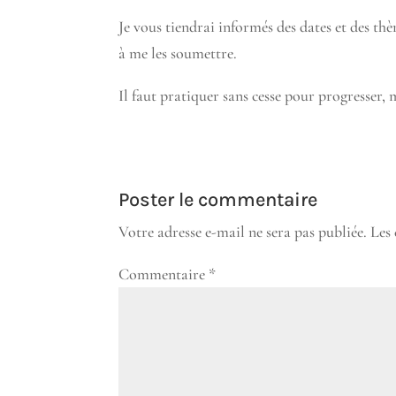
Je vous tiendrai informés des dates et des thèm
à me les soumettre.
Il faut pratiquer sans cesse pour progresser, 
Poster le commentaire
Votre adresse e-mail ne sera pas publiée.
Les
Commentaire
*