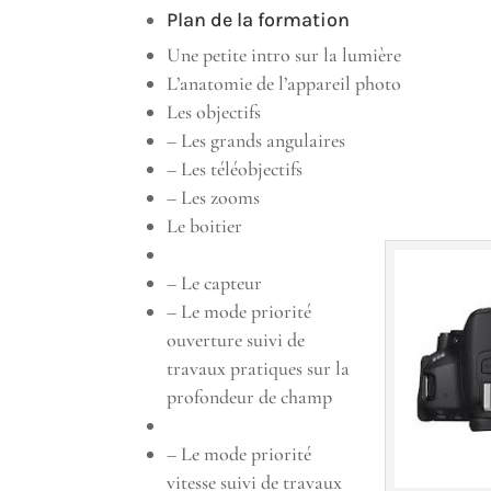
Plan de la formation
Une petite intro sur la lumière
L’anatomie de l’appareil photo
Les objectifs
– Les grands angulaires
– Les téléobjectifs
– Les zooms
Le boitier
– Le capteur
– Le mode priorité
ouverture suivi de
travaux pratiques sur la
profondeur de champ
– Le mode priorité
vitesse suivi de travaux