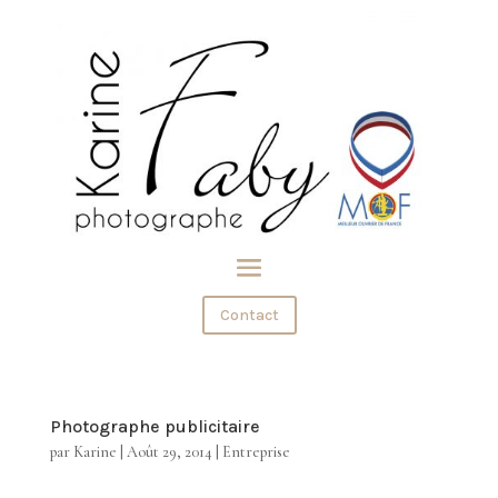
Contact
Photographe publicitaire
par
Karine
|
Août 29, 2014
|
Entreprise