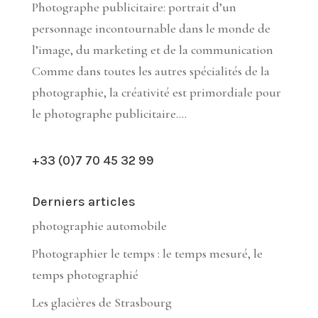
Photographe publicitaire: portrait d’un
personnage incontournable dans le monde de
l’image, du marketing et de la communication
Comme dans toutes les autres spécialités de la
photographie, la créativité est primordiale pour
le photographe publicitaire....
+33 (0)7 70 45 32 99
Derniers articles
photographie automobile
Photographier le temps : le temps mesuré, le
temps photographié
Les glacières de Strasbourg