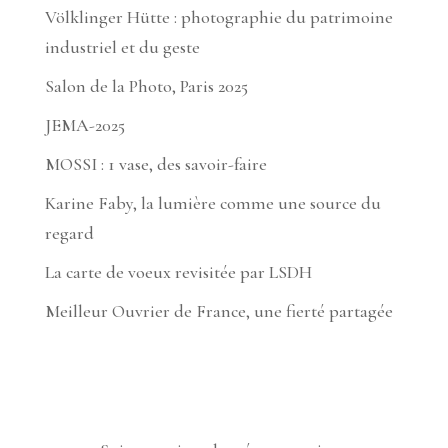
Völklinger Hütte : photographie du patrimoine
industriel et du geste
Salon de la Photo, Paris 2025
JEMA-2025
MOSSI : 1 vase, des savoir-faire
Karine Faby, la lumière comme une source du
regard
La carte de voeux revisitée par LSDH
Meilleur Ouvrier de France, une fierté partagée