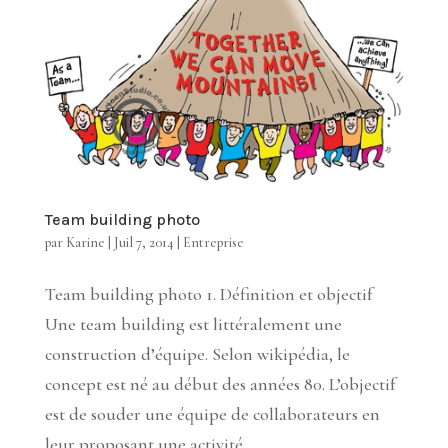
Team building photo
par
Karine
|
Juil 7, 2014
|
Entreprise
Team building photo 1. Définition et objectif
Une team building est littéralement une
construction d’équipe. Selon wikipédia, le
concept est né au début des années 80. L’objectif
est de souder une équipe de collaborateurs en
leur proposant une activité...