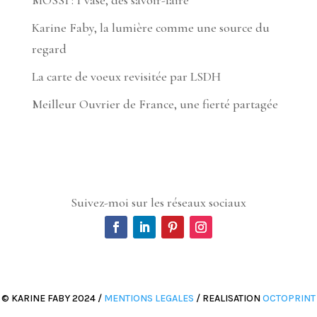
Karine Faby, la lumière comme une source du
regard
La carte de voeux revisitée par LSDH
Meilleur Ouvrier de France, une fierté partagée
Suivez-moi sur les réseaux sociaux
© KARINE FABY 2024 /
MENTIONS LEGALES
/ REALISATION
OCTOPRINT