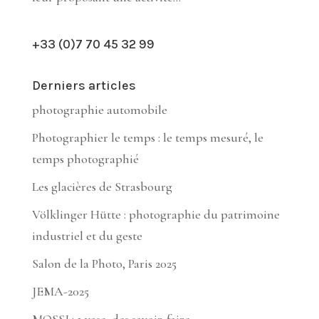
+33 (0)7 70 45 32 99
Derniers articles
photographie automobile
Photographier le temps : le temps mesuré, le
temps photographié
Les glacières de Strasbourg
Völklinger Hütte : photographie du patrimoine
industriel et du geste
Salon de la Photo, Paris 2025
JEMA-2025
MOSSI : 1 vase, des savoir-faire